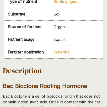
Type of nutrient
Rooting agent
Substrate
Soil
Source of fertiliser
Organic
Nutrient usage
Expert
Fertiliser application
Watering
Description
Bac Bioclone Rooting Hormone
Bac Bioclone is a gel of biological origin that does not
contain indolbutyric acid. Once in contact with the cut