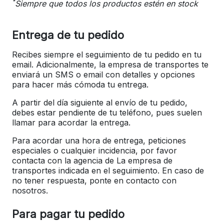
*
Siempre que todos los productos estén en stock
Entrega de tu pedido
Recibes siempre el seguimiento de tu pedido en tu
email. Adicionalmente, la empresa de transportes te
enviará un SMS o email con detalles y opciones
para hacer más cómoda tu entrega.
A partir del día siguiente al envío de tu pedido,
debes estar pendiente de tu teléfono, pues suelen
llamar para acordar la entrega.
Para acordar una hora de entrega, peticiones
especiales o cualquier incidencia, por favor
contacta con la agencia de La empresa de
transportes indicada en el seguimiento. En caso de
no tener respuesta, ponte en contacto con
nosotros.
Para pagar tu pedido