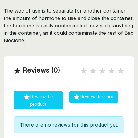
The way of use is to separate for another container
the amount of hormone to use and close the container,
the hormone is easily contaminated, never dip anything
in the container, as it could contaminate the rest of Bac
Bioclone.
Reviews (0)



Review the
Review the shop
product
There are no reviews for this product yet.