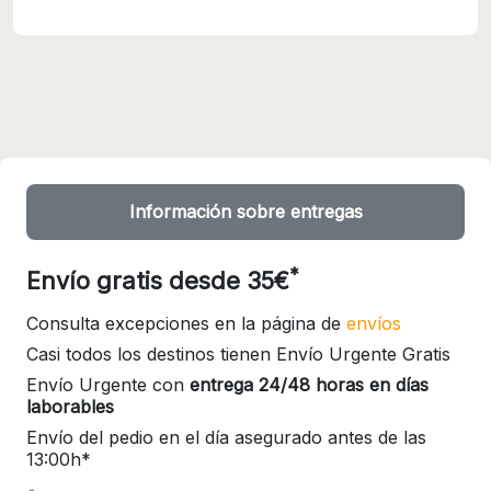
Información sobre entregas
*
Envío gratis desde 35€
Consulta excepciones en la página de
envíos
Casi todos los destinos tienen Envío Urgente Gratis
Envío Urgente con
entrega 24/48 horas en días
laborables
Envío del pedio en el día asegurado antes de las
13:00h*