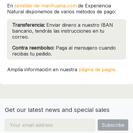
En
semillas-de-marihuana.com
de Experiencia
Natural disponemos de varios métodos de pago:
Transferencia:
Enviar dinero a nuestro IBAN
bancario, tendrás las instrucciones en tu
correo.
Contra reembolso:
Paga al mensajero cuando
recibas tu pedido.
Amplía información en nuestra
página de pagos.
Get our latest news and special sales