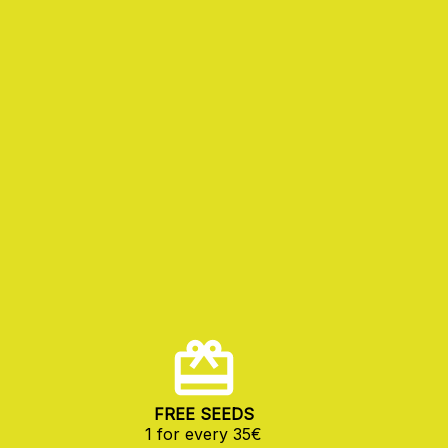
FREE SEEDS
1 for every 35€