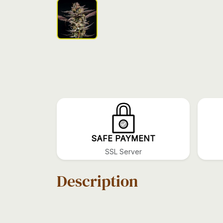
SAFE PAYMENT
SSL Server
Description