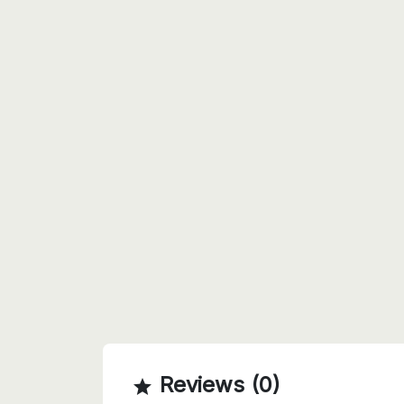
Reviews (0)
