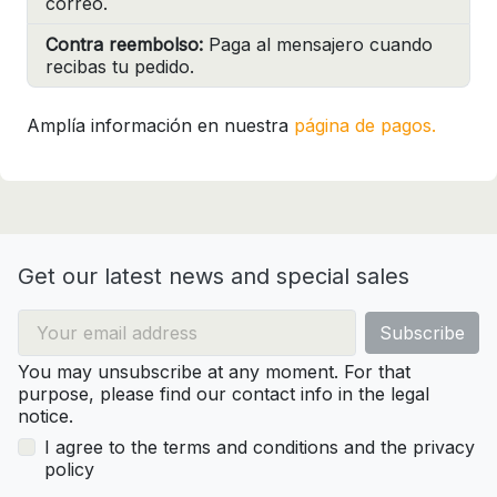
correo.
Contra reembolso:
Paga al mensajero cuando
recibas tu pedido.
Amplía información en nuestra
página de pagos.
Get our latest news and special sales
You may unsubscribe at any moment. For that
purpose, please find our contact info in the legal
notice.
I agree to the terms and conditions and the privacy
policy