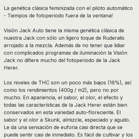
La genética clásica feminizada con el piloto automático
- Tiempos de fotoperiodo fuera de la ventana!
Visión Jack Auto tiene la misma genética clásica de
nuestra Jack con sólo un ligero toque de Ruderalis
arrojado a la mezcla. Además de no tener que lidiar
con complicados programas de iluminación la Visión
Jack no difiere mucho del fotoperiodo de la Jack
Herer.
Los niveles de THC son un poco más bajos (16%), así
como los rendimientos (400g / m2), pero no por
mucho. En apariencia, el sabor, el olor, el efecto y
todas las características de la Jack Herer están bien
conservados en esta variedad auto-floreciente. El
sabor y el olor a Skunk, almizcle, especiado y agudo.
Le da una sensación de euforia casi directa que se
puede sentir casi de inmediato. Es fácil de cultivar y los