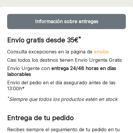
Información sobre entregas
*
Envío gratis desde 35€
Consulta excepciones en la página de
envíos
Casi todos los destinos tienen Envío Urgente Gratis
Envío Urgente con
entrega 24/48 horas en días
laborables
Envío del pedio en el día asegurado antes de las
13:00h*
*
Siempre que todos los productos estén en stock
Entrega de tu pedido
Recibes siempre el seguimiento de tu pedido en tu