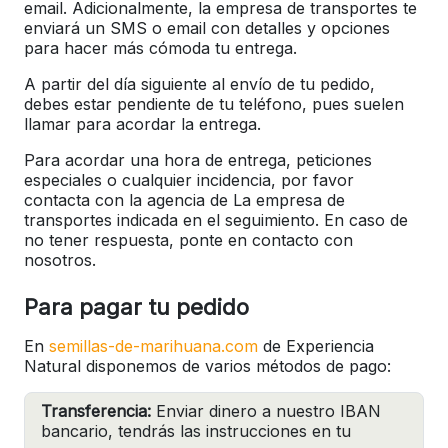
email. Adicionalmente, la empresa de transportes te
enviará un SMS o email con detalles y opciones
para hacer más cómoda tu entrega.
A partir del día siguiente al envío de tu pedido,
debes estar pendiente de tu teléfono, pues suelen
llamar para acordar la entrega.
Para acordar una hora de entrega, peticiones
especiales o cualquier incidencia, por favor
contacta con la agencia de La empresa de
transportes indicada en el seguimiento. En caso de
no tener respuesta, ponte en contacto con
nosotros.
Para pagar tu pedido
En
semillas-de-marihuana.com
de Experiencia
Natural disponemos de varios métodos de pago:
Transferencia:
Enviar dinero a nuestro IBAN
bancario, tendrás las instrucciones en tu