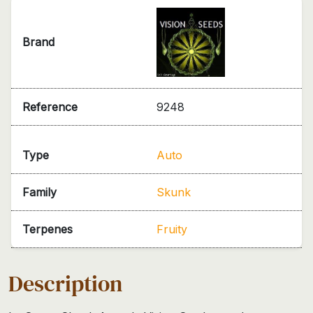
Brand
Reference
9248
Type
Auto
Family
Skunk
Terpenes
Fruity
Description