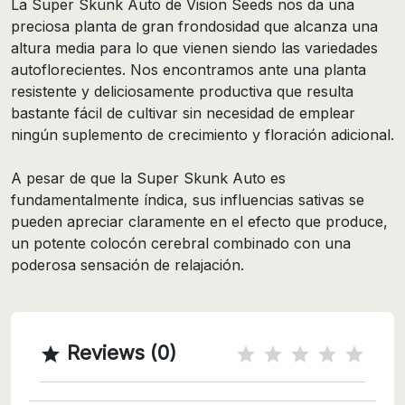
La Super Skunk Auto de Vision Seeds nos da una
preciosa planta de gran frondosidad que alcanza una
altura media para lo que vienen siendo las variedades
autoflorecientes. Nos encontramos ante una planta
resistente y deliciosamente productiva que resulta
bastante fácil de cultivar sin necesidad de emplear
ningún suplemento de crecimiento y floración adicional.
A pesar de que la Super Skunk Auto es
fundamentalmente índica, sus influencias sativas se
pueden apreciar claramente en el efecto que produce,
un potente colocón cerebral combinado con una
poderosa sensación de relajación.
Reviews (0)
