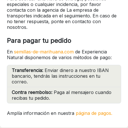
especiales o cualquier incidencia, por favor
contacta con la agencia de La empresa de
transportes indicada en el seguimiento. En caso de
no tener respuesta, ponte en contacto con
nosotros.
Para pagar tu pedido
En
semillas-de-marihuana.com
de Experiencia
Natural disponemos de varios métodos de pago:
Transferencia:
Enviar dinero a nuestro IBAN
bancario, tendrás las instrucciones en tu
correo.
Contra reembolso:
Paga al mensajero cuando
recibas tu pedido.
Amplía información en nuestra
página de pagos.