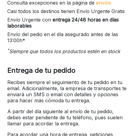
Consulta excepciones en la página de
envíos
Casi todos los destinos tienen Envío Urgente Gratis
Envío Urgente con
entrega 24/48 horas en días
laborables
Envío del pedio en el día asegurado antes de las
13:00h*
*
Siempre que todos los productos estén en stock
Entrega de tu pedido
Recibes siempre el seguimiento de tu pedido en tu
email. Adicionalmente, la empresa de transportes te
enviará un SMS o email con detalles y opciones
para hacer más cómoda tu entrega.
A partir del día siguiente al envío de tu pedido,
debes estar pendiente de tu teléfono, pues suelen
llamar para acordar la entrega.
Para acordar una hora de entrega, peticiones