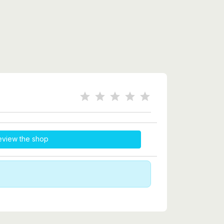
eview the shop