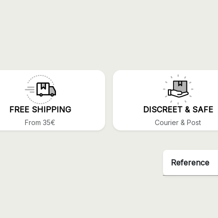
FREE SHIPPING
DISCREET & SAFE
From 35€
Courier & Post
Reference