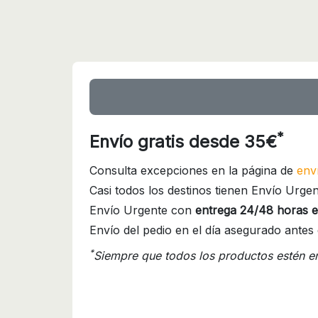
*
Envío gratis desde 35€
Consulta excepciones en la página de
env
Casi todos los destinos tienen Envío Urgen
Envío Urgente con
entrega 24/48 horas e
Envío del pedio en el día asegurado antes 
*
Siempre que todos los productos estén e