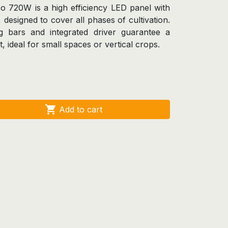
o 720W is a high efficiency LED panel with
designed to cover all phases of cultivation.
ng bars and integrated driver guarantee a
t, ideal for small spaces or vertical crops.

Add to cart