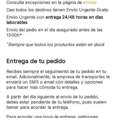
Consulta excepciones en la página de
envíos
Casi todos los destinos tienen Envío Urgente Gratis
Envío Urgente con
entrega 24/48 horas en días
laborables
Envío del pedio en el día asegurado antes de las
13:00h*
*
Siempre que todos los productos estén en stock
Entrega de tu pedido
Recibes siempre el seguimiento de tu pedido en tu
email. Adicionalmente, la empresa de transportes te
enviará un SMS o email con detalles y opciones
para hacer más cómoda tu entrega.
A partir del día siguiente al envío de tu pedido,
debes estar pendiente de tu teléfono, pues suelen
llamar para acordar la entrega.
Para acordar una hora de entrega, peticiones