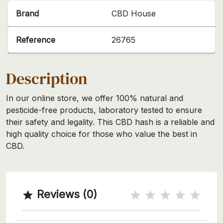
Brand
CBD House
Reference
26765
Description
In our online store, we offer 100% natural and
pesticide-free products, laboratory tested to ensure
their safety and legality. This CBD hash is a reliable and
high quality choice for those who value the best in
CBD.
Reviews (0)
