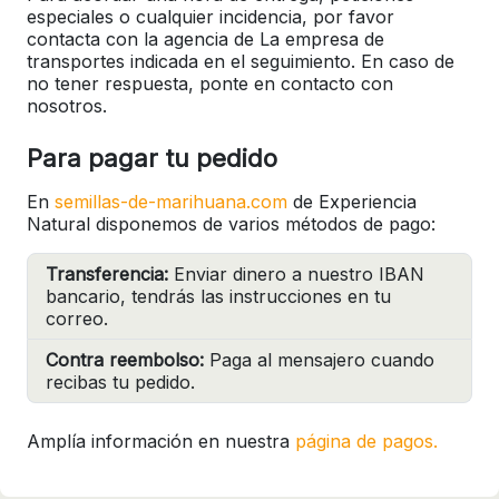
especiales o cualquier incidencia, por favor
contacta con la agencia de La empresa de
transportes indicada en el seguimiento. En caso de
no tener respuesta, ponte en contacto con
nosotros.
Para pagar tu pedido
En
semillas-de-marihuana.com
de Experiencia
Natural disponemos de varios métodos de pago:
Transferencia:
Enviar dinero a nuestro IBAN
bancario, tendrás las instrucciones en tu
correo.
Contra reembolso:
Paga al mensajero cuando
recibas tu pedido.
Amplía información en nuestra
página de pagos.