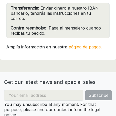
Transferencia:
Enviar dinero a nuestro IBAN
bancario, tendrás las instrucciones en tu
correo.
Contra reembolso:
Paga al mensajero cuando
recibas tu pedido.
Amplía información en nuestra
página de pagos.
Get our latest news and special sales
You may unsubscribe at any moment. For that
purpose, please find our contact info in the legal
notice.