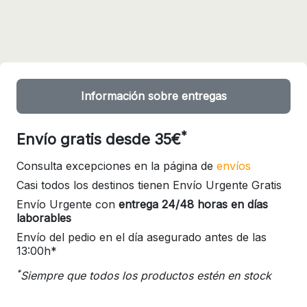
Información sobre entregas
*
Envío gratis desde 35€
Consulta excepciones en la página de
envíos
Casi todos los destinos tienen Envío Urgente Gratis
Envío Urgente con
entrega 24/48 horas en días
laborables
Envío del pedio en el día asegurado antes de las
13:00h*
*
Siempre que todos los productos estén en stock