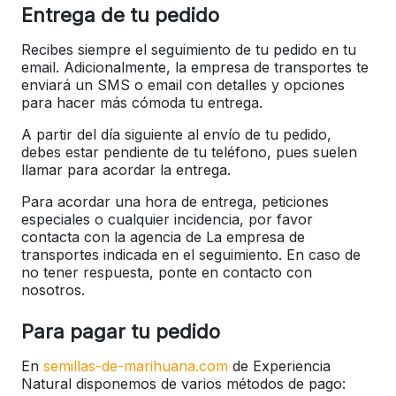
Entrega de tu pedido
Recibes siempre el seguimiento de tu pedido en tu
email. Adicionalmente, la empresa de transportes te
enviará un SMS o email con detalles y opciones
para hacer más cómoda tu entrega.
A partir del día siguiente al envío de tu pedido,
debes estar pendiente de tu teléfono, pues suelen
llamar para acordar la entrega.
Para acordar una hora de entrega, peticiones
especiales o cualquier incidencia, por favor
contacta con la agencia de La empresa de
transportes indicada en el seguimiento. En caso de
no tener respuesta, ponte en contacto con
nosotros.
Para pagar tu pedido
En
semillas-de-marihuana.com
de Experiencia
Natural disponemos de varios métodos de pago: