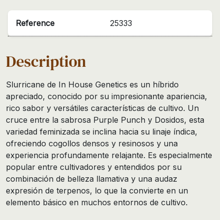
Reference
25333
Description
Slurricane de In House Genetics es un híbrido
apreciado, conocido por su impresionante apariencia,
rico sabor y versátiles características de cultivo. Un
cruce entre la sabrosa Purple Punch y Dosidos, esta
variedad feminizada se inclina hacia su linaje índica,
ofreciendo cogollos densos y resinosos y una
experiencia profundamente relajante. Es especialmente
popular entre cultivadores y entendidos por su
combinación de belleza llamativa y una audaz
expresión de terpenos, lo que la convierte en un
elemento básico en muchos entornos de cultivo.