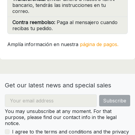
bancario, tendrás las instrucciones en tu
correo.
Contra reembolso:
Paga al mensajero cuando
recibas tu pedido.
Amplía información en nuestra
página de pagos.
Get our latest news and special sales
You may unsubscribe at any moment. For that
purpose, please find our contact info in the legal
notice.
I agree to the terms and conditions and the privacy