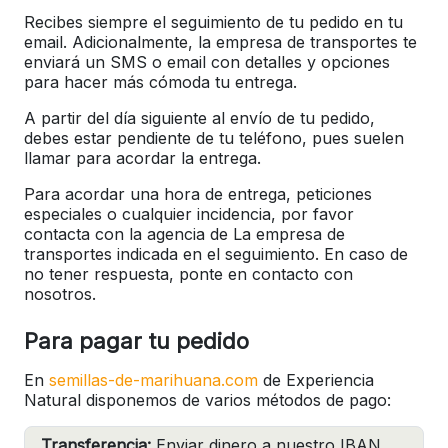
Recibes siempre el seguimiento de tu pedido en tu
email. Adicionalmente, la empresa de transportes te
enviará un SMS o email con detalles y opciones
para hacer más cómoda tu entrega.
A partir del día siguiente al envío de tu pedido,
debes estar pendiente de tu teléfono, pues suelen
llamar para acordar la entrega.
Para acordar una hora de entrega, peticiones
especiales o cualquier incidencia, por favor
contacta con la agencia de La empresa de
transportes indicada en el seguimiento. En caso de
no tener respuesta, ponte en contacto con
nosotros.
Para pagar tu pedido
En
semillas-de-marihuana.com
de Experiencia
Natural disponemos de varios métodos de pago:
Transferencia:
Enviar dinero a nuestro IBAN