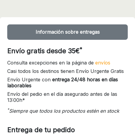
Información sobre entregas
*
Envío gratis desde 35€
Consulta excepciones en la página de
envíos
Casi todos los destinos tienen Envío Urgente Gratis
Envío Urgente con
entrega 24/48 horas en días
laborables
Envío del pedio en el día asegurado antes de las
13:00h*
*
Siempre que todos los productos estén en stock
Entrega de tu pedido