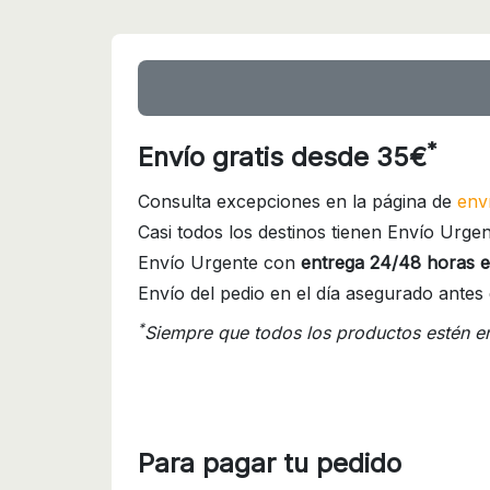
*
Envío gratis desde 35€
Consulta excepciones en la página de
env
Casi todos los destinos tienen Envío Urgen
Envío Urgente con
entrega 24/48 horas e
Envío del pedio en el día asegurado antes 
*
Siempre que todos los productos estén e
Para pagar tu pedido