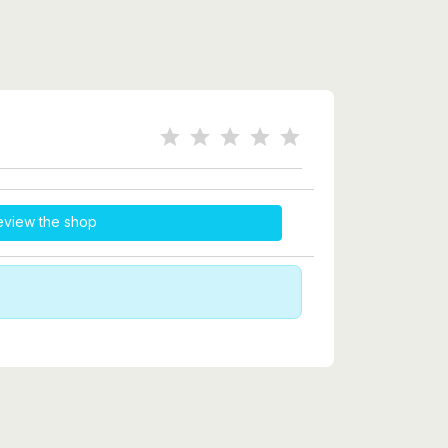
eview the shop