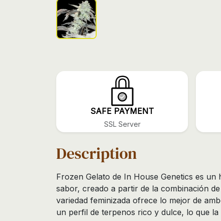
SAFE PAYMENT
SSL Server
Description
Frozen Gelato de In House Genetics es un h
sabor, creado a partir de la combinación de 
variedad feminizada ofrece lo mejor de amb
un perfil de terpenos rico y dulce, lo que 