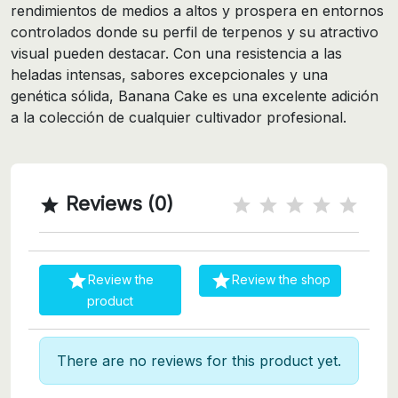
rendimientos de medios a altos y prospera en entornos
controlados donde su perfil de terpenos y su atractivo
visual pueden destacar. Con una resistencia a las
heladas intensas, sabores excepcionales y una
genética sólida, Banana Cake es una excelente adición
a la colección de cualquier cultivador profesional.
Reviews (0)



Review the
Review the shop
product
There are no reviews for this product yet.