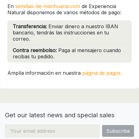
En
semillas-de-marihuana.com
de Experiencia
Natural disponemos de varios métodos de pago:
Transferencia:
Enviar dinero a nuestro IBAN
bancario, tendrás las instrucciones en tu
correo.
Contra reembolso:
Paga al mensajero cuando
recibas tu pedido.
Amplía información en nuestra
página de pagos.
Get our latest news and special sales