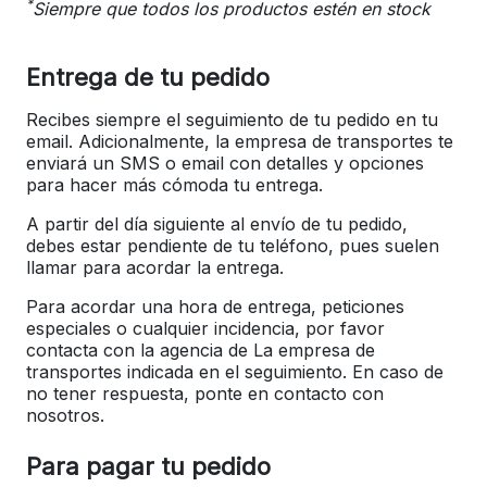
*
Siempre que todos los productos estén en stock
Entrega de tu pedido
Recibes siempre el seguimiento de tu pedido en tu
email. Adicionalmente, la empresa de transportes te
enviará un SMS o email con detalles y opciones
para hacer más cómoda tu entrega.
A partir del día siguiente al envío de tu pedido,
debes estar pendiente de tu teléfono, pues suelen
llamar para acordar la entrega.
Para acordar una hora de entrega, peticiones
especiales o cualquier incidencia, por favor
contacta con la agencia de La empresa de
transportes indicada en el seguimiento. En caso de
no tener respuesta, ponte en contacto con
nosotros.
Para pagar tu pedido