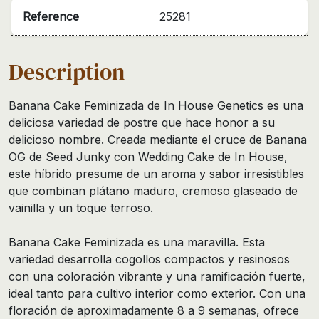
Reference
25281
Description
Banana Cake Feminizada de In House Genetics es una
deliciosa variedad de postre que hace honor a su
delicioso nombre. Creada mediante el cruce de Banana
OG de Seed Junky con Wedding Cake de In House,
este híbrido presume de un aroma y sabor irresistibles
que combinan plátano maduro, cremoso glaseado de
vainilla y un toque terroso.
Banana Cake Feminizada es una maravilla. Esta
variedad desarrolla cogollos compactos y resinosos
con una coloración vibrante y una ramificación fuerte,
ideal tanto para cultivo interior como exterior. Con una
floración de aproximadamente 8 a 9 semanas, ofrece