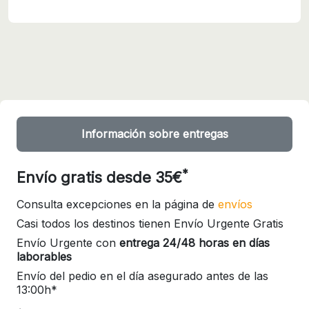
Información sobre entregas
*
Envío gratis desde 35€
Consulta excepciones en la página de
envíos
Casi todos los destinos tienen Envío Urgente Gratis
Envío Urgente con
entrega 24/48 horas en días
laborables
Envío del pedio en el día asegurado antes de las
13:00h*