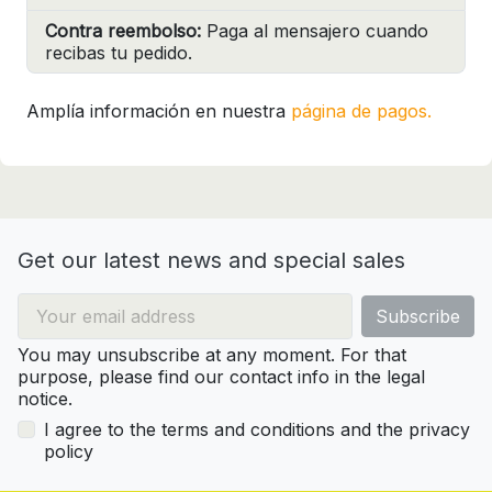
Contra reembolso:
Paga al mensajero cuando
recibas tu pedido.
Amplía información en nuestra
página de pagos.
Get our latest news and special sales
You may unsubscribe at any moment. For that
purpose, please find our contact info in the legal
notice.
I agree to the terms and conditions and the privacy
policy