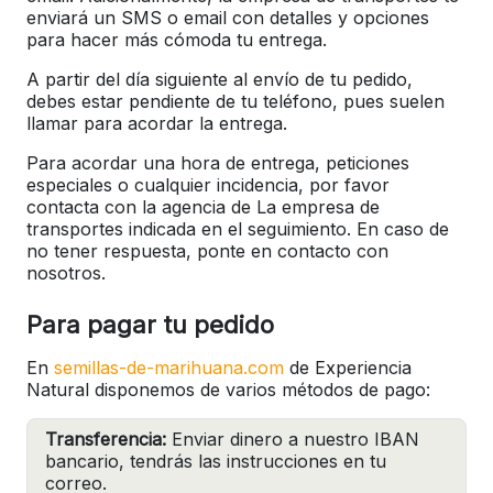
enviará un SMS o email con detalles y opciones
para hacer más cómoda tu entrega.
A partir del día siguiente al envío de tu pedido,
debes estar pendiente de tu teléfono, pues suelen
llamar para acordar la entrega.
Para acordar una hora de entrega, peticiones
especiales o cualquier incidencia, por favor
contacta con la agencia de La empresa de
transportes indicada en el seguimiento. En caso de
no tener respuesta, ponte en contacto con
nosotros.
Para pagar tu pedido
En
semillas-de-marihuana.com
de Experiencia
Natural disponemos de varios métodos de pago:
Transferencia:
Enviar dinero a nuestro IBAN
bancario, tendrás las instrucciones en tu
correo.