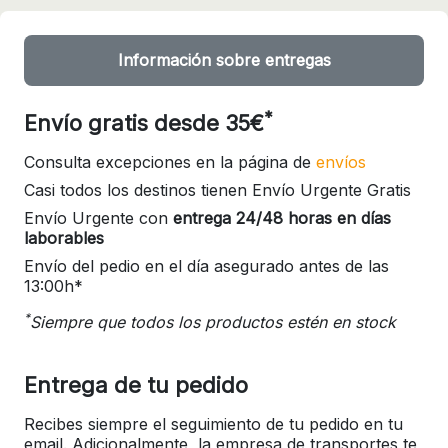
Información sobre entregas
*
Envío gratis desde 35€
Consulta excepciones en la página de
envíos
Casi todos los destinos tienen Envío Urgente Gratis
Envío Urgente con
entrega 24/48 horas en días
laborables
Envío del pedio en el día asegurado antes de las
13:00h*
*
Siempre que todos los productos estén en stock
Entrega de tu pedido
Recibes siempre el seguimiento de tu pedido en tu
email. Adicionalmente, la empresa de transportes te