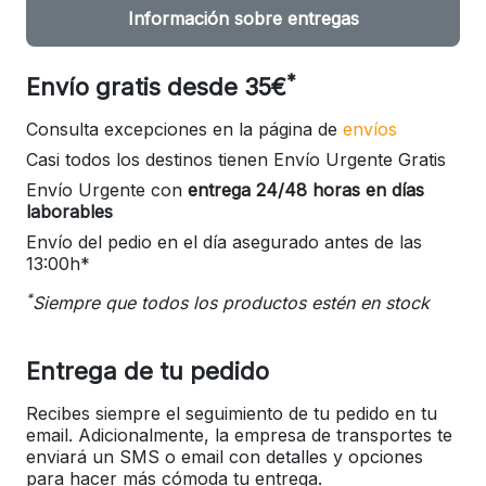
Información sobre entregas
*
Envío gratis desde 35€
Consulta excepciones en la página de
envíos
Casi todos los destinos tienen Envío Urgente Gratis
Envío Urgente con
entrega 24/48 horas en días
laborables
Envío del pedio en el día asegurado antes de las
13:00h*
*
Siempre que todos los productos estén en stock
Entrega de tu pedido
Recibes siempre el seguimiento de tu pedido en tu
email. Adicionalmente, la empresa de transportes te
enviará un SMS o email con detalles y opciones
para hacer más cómoda tu entrega.