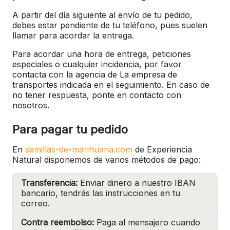
A partir del día siguiente al envío de tu pedido,
debes estar pendiente de tu teléfono, pues suelen
llamar para acordar la entrega.
Para acordar una hora de entrega, peticiones
especiales o cualquier incidencia, por favor
contacta con la agencia de La empresa de
transportes indicada en el seguimiento. En caso de
no tener respuesta, ponte en contacto con
nosotros.
Para pagar tu pedido
En
semillas-de-marihuana.com
de Experiencia
Natural disponemos de varios métodos de pago:
Transferencia:
Enviar dinero a nuestro IBAN
bancario, tendrás las instrucciones en tu
correo.
Contra reembolso:
Paga al mensajero cuando