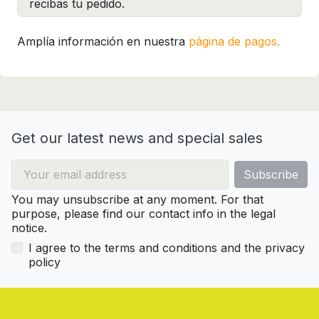
recibas tu pedido.
Amplía información en nuestra
página de pagos.
Get our latest news and special sales
You may unsubscribe at any moment. For that
purpose, please find our contact info in the legal
notice.
I agree to the terms and conditions and the privacy
policy