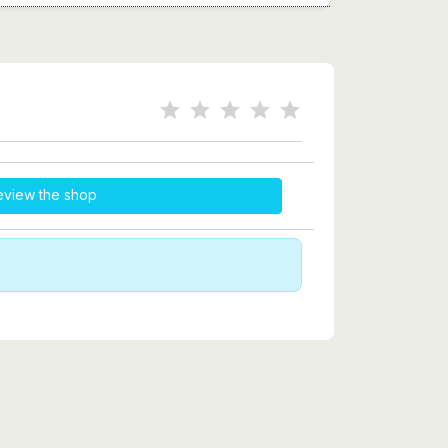
eview the shop