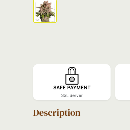
SAFE PAYMENT
SSL Server
Description