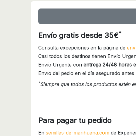
*
Envío gratis desde 35€
Consulta excepciones en la página de
env
Casi todos los destinos tienen Envío Urgen
Envío Urgente con
entrega 24/48 horas e
Envío del pedio en el día asegurado antes 
*
Siempre que todos los productos estén e
Para pagar tu pedido
En
semillas-de-marihuana.com
de Experie