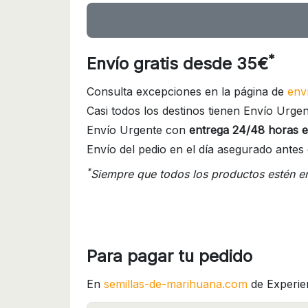
*
Envío gratis desde 35€
Consulta excepciones en la página de
env
Casi todos los destinos tienen Envío Urgen
Envío Urgente con
entrega 24/48 horas e
Envío del pedio en el día asegurado antes 
*
Siempre que todos los productos estén e
Para pagar tu pedido
En
semillas-de-marihuana.com
de Experie