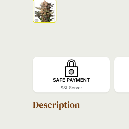
SAFE PAYMENT
SSL Server
Description