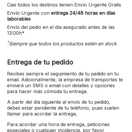
Casi todos los destinos tienen Envío Urgente Gratis
Envío Urgente con
entrega 24/48 horas en días
laborables
Envío del pedio en el día asegurado antes de las
13:00h*
*
Siempre que todos los productos estén en stock
Entrega de tu pedido
Recibes siempre el seguimiento de tu pedido en tu
email. Adicionalmente, la empresa de transportes te
enviará un SMS o email con detalles y opciones
para hacer más cómoda tu entrega.
A partir del día siguiente al envío de tu pedido,
debes estar pendiente de tu teléfono, pues suelen
llamar para acordar la entrega.
Para acordar una hora de entrega, peticiones
especiales o cualquier incidencia, por favor