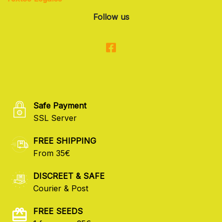
Follow us
Safe Payment
SSL Server
FREE SHIPPING
From 35€
DISCREET & SAFE
Courier & Post
FREE SEEDS