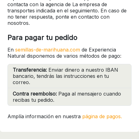
contacta con la agencia de La empresa de
transportes indicada en el seguimiento. En caso de
no tener respuesta, ponte en contacto con
nosotros.
Para pagar tu pedido
En
semillas-de-marihuana.com
de Experiencia
Natural disponemos de varios métodos de pago:
Transferencia:
Enviar dinero a nuestro IBAN
bancario, tendrás las instrucciones en tu
correo.
Contra reembolso:
Paga al mensajero cuando
recibas tu pedido.
Amplía información en nuestra
página de pagos.