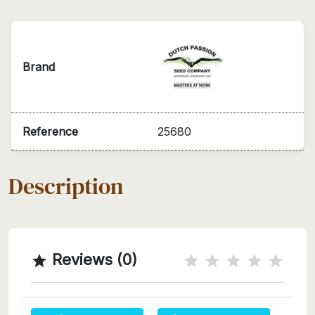
Brand
Reference
25680
Description
Reviews (0)
