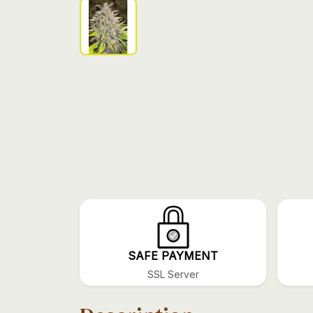
SAFE PAYMENT
SSL Server