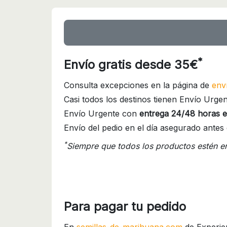
*
Envío gratis desde 35€
Consulta excepciones en la página de
env
Casi todos los destinos tienen Envío Urgen
Envío Urgente con
entrega 24/48 horas e
Envío del pedio en el día asegurado antes 
*
Siempre que todos los productos estén e
Para pagar tu pedido