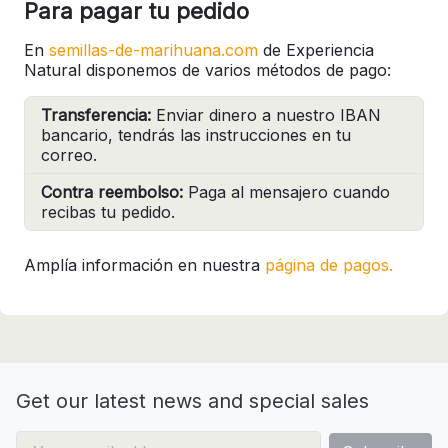
Para pagar tu pedido
En
semillas-de-marihuana.com
de Experiencia
Natural disponemos de varios métodos de pago:
Transferencia:
Enviar dinero a nuestro IBAN
bancario, tendrás las instrucciones en tu
correo.
Contra reembolso:
Paga al mensajero cuando
recibas tu pedido.
Amplía información en nuestra
página de pagos.
Get our latest news and special sales