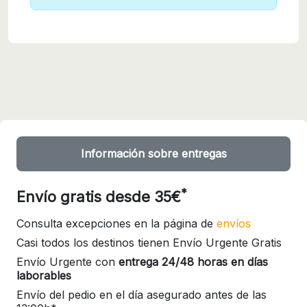
Información sobre entregas
*
Envío gratis desde 35€
Consulta excepciones en la página de
envíos
Casi todos los destinos tienen Envío Urgente Gratis
Envío Urgente con
entrega 24/48 horas en días
laborables
Envío del pedio en el día asegurado antes de las