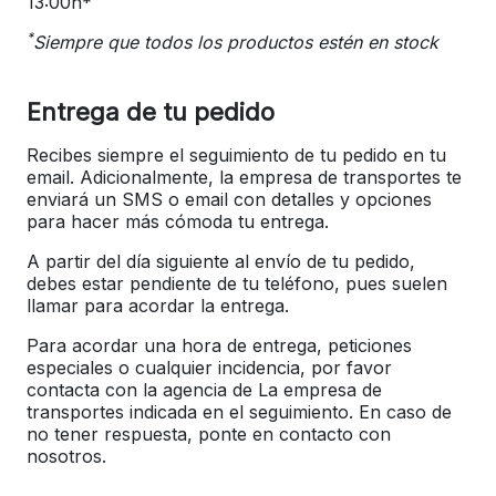
13:00h*
*
Siempre que todos los productos estén en stock
Entrega de tu pedido
Recibes siempre el seguimiento de tu pedido en tu
email. Adicionalmente, la empresa de transportes te
enviará un SMS o email con detalles y opciones
para hacer más cómoda tu entrega.
A partir del día siguiente al envío de tu pedido,
debes estar pendiente de tu teléfono, pues suelen
llamar para acordar la entrega.
Para acordar una hora de entrega, peticiones
especiales o cualquier incidencia, por favor
contacta con la agencia de La empresa de
transportes indicada en el seguimiento. En caso de
no tener respuesta, ponte en contacto con
nosotros.