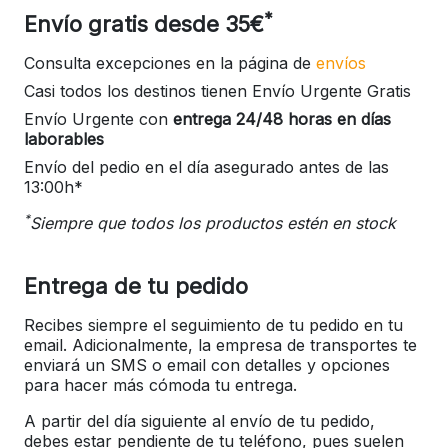
*
Envío gratis desde 35€
Consulta excepciones en la página de
envíos
Casi todos los destinos tienen Envío Urgente Gratis
Envío Urgente con
entrega 24/48 horas en días
laborables
Envío del pedio en el día asegurado antes de las
13:00h*
*
Siempre que todos los productos estén en stock
Entrega de tu pedido
Recibes siempre el seguimiento de tu pedido en tu
email. Adicionalmente, la empresa de transportes te
enviará un SMS o email con detalles y opciones
para hacer más cómoda tu entrega.
A partir del día siguiente al envío de tu pedido,
debes estar pendiente de tu teléfono, pues suelen