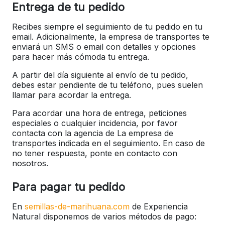
Entrega de tu pedido
Recibes siempre el seguimiento de tu pedido en tu
email. Adicionalmente, la empresa de transportes te
enviará un SMS o email con detalles y opciones
para hacer más cómoda tu entrega.
A partir del día siguiente al envío de tu pedido,
debes estar pendiente de tu teléfono, pues suelen
llamar para acordar la entrega.
Para acordar una hora de entrega, peticiones
especiales o cualquier incidencia, por favor
contacta con la agencia de La empresa de
transportes indicada en el seguimiento. En caso de
no tener respuesta, ponte en contacto con
nosotros.
Para pagar tu pedido
En
semillas-de-marihuana.com
de Experiencia
Natural disponemos de varios métodos de pago: