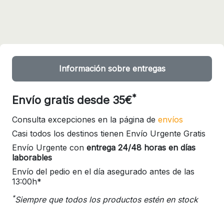
Información sobre entregas
*
Envío gratis desde 35€
Consulta excepciones en la página de
envíos
Casi todos los destinos tienen Envío Urgente Gratis
Envío Urgente con
entrega 24/48 horas en días
laborables
Envío del pedio en el día asegurado antes de las
13:00h*
*
Siempre que todos los productos estén en stock