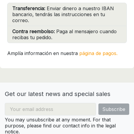
Transferencia:
Enviar dinero a nuestro IBAN
bancario, tendrás las instrucciones en tu
correo.
Contra reembolso:
Paga al mensajero cuando
recibas tu pedido.
Amplía información en nuestra
página de pagos.
Get our latest news and special sales
You may unsubscribe at any moment. For that
purpose, please find our contact info in the legal
notice.