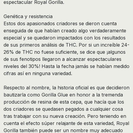
espectacular Royal Gorilla.
Genética y resistencia
Estos dos apasionados criadores se dieron cuenta
enseguida de que habían creado algo verdaderamente
especial y se quedaron impactados con los resultados
de sus primeros análisis de THC. Por si un increíble 24-
26% de THC no fuese suficiente, se dice que ¡algunos
de sus fenotipos llegaron a alcanzar espectaculares
niveles del 30%! Hasta la fecha jamás se habían medido
cifras así en ninguna variedad.
Respecto al nombre, la historia oficial es que decidieron
bautizarla como Gorilla Glue en honor a la tremenda
producción de resina de esta cepa, que hacía que los
dos criadores se quedasen pegados a cualquier cosa
tras trabajar con su nueva creación. Pero teniendo en
cuenta el efecto súper relajante de esta variedad, Royal
Gorilla también puede ser un nombre muy adecuado