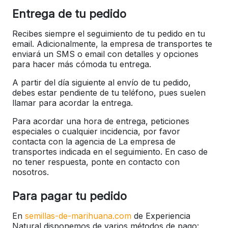
Entrega de tu pedido
Recibes siempre el seguimiento de tu pedido en tu
email. Adicionalmente, la empresa de transportes te
enviará un SMS o email con detalles y opciones
para hacer más cómoda tu entrega.
A partir del día siguiente al envío de tu pedido,
debes estar pendiente de tu teléfono, pues suelen
llamar para acordar la entrega.
Para acordar una hora de entrega, peticiones
especiales o cualquier incidencia, por favor
contacta con la agencia de La empresa de
transportes indicada en el seguimiento. En caso de
no tener respuesta, ponte en contacto con
nosotros.
Para pagar tu pedido
En
semillas-de-marihuana.com
de Experiencia
Natural disponemos de varios métodos de pago: