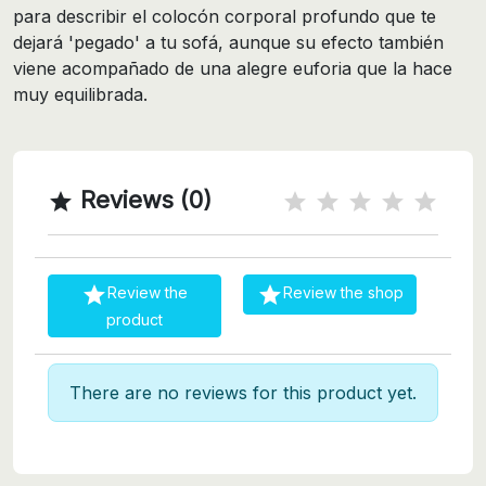
para describir el colocón corporal profundo que te
dejará 'pegado' a tu sofá, aunque su efecto también
viene acompañado de una alegre euforia que la hace
muy equilibrada.
Reviews (0)



Review the
Review the shop
product
There are no reviews for this product yet.