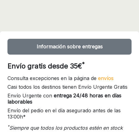
Información sobre entregas
*
Envío gratis desde 35€
Consulta excepciones en la página de
envíos
Casi todos los destinos tienen Envío Urgente Gratis
Envío Urgente con
entrega 24/48 horas en días
laborables
Envío del pedio en el día asegurado antes de las
13:00h*
*
Siempre que todos los productos estén en stock