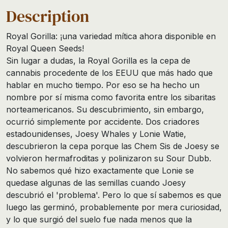
Description
Royal Gorilla: ¡una variedad mítica ahora disponible en
Royal Queen Seeds!
Sin lugar a dudas, la Royal Gorilla es la cepa de
cannabis procedente de los EEUU que más hado que
hablar en mucho tiempo. Por eso se ha hecho un
nombre por sí misma como favorita entre los sibaritas
norteamericanos. Su descubrimiento, sin embargo,
ocurrió simplemente por accidente. Dos criadores
estadounidenses, Joesy Whales y Lonie Watie,
descubrieron la cepa porque las Chem Sis de Joesy se
volvieron hermafroditas y polinizaron su Sour Dubb.
No sabemos qué hizo exactamente que Lonie se
quedase algunas de las semillas cuando Joesy
descubrió el 'problema'. Pero lo que sí sabemos es que
luego las germinó, probablemente por mera curiosidad,
y lo que surgió del suelo fue nada menos que la