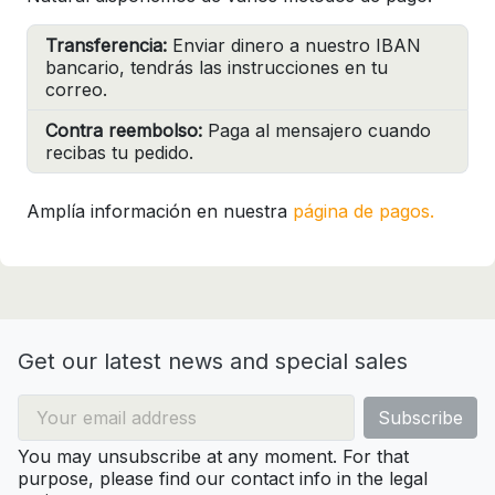
Transferencia:
Enviar dinero a nuestro IBAN
bancario, tendrás las instrucciones en tu
correo.
Contra reembolso:
Paga al mensajero cuando
recibas tu pedido.
Amplía información en nuestra
página de pagos.
Get our latest news and special sales
You may unsubscribe at any moment. For that
purpose, please find our contact info in the legal