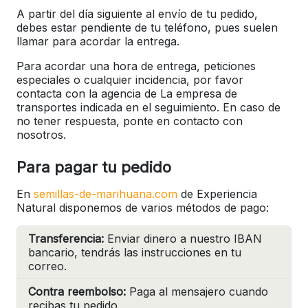
A partir del día siguiente al envío de tu pedido,
debes estar pendiente de tu teléfono, pues suelen
llamar para acordar la entrega.
Para acordar una hora de entrega, peticiones
especiales o cualquier incidencia, por favor
contacta con la agencia de La empresa de
transportes indicada en el seguimiento. En caso de
no tener respuesta, ponte en contacto con
nosotros.
Para pagar tu pedido
En
semillas-de-marihuana.com
de Experiencia
Natural disponemos de varios métodos de pago:
Transferencia:
Enviar dinero a nuestro IBAN
bancario, tendrás las instrucciones en tu
correo.
Contra reembolso:
Paga al mensajero cuando
recibas tu pedido.