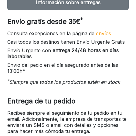
Información sobre entregas
*
Envío gratis desde 35€
Consulta excepciones en la página de
envíos
Casi todos los destinos tienen Envío Urgente Gratis
Envío Urgente con
entrega 24/48 horas en días
laborables
Envío del pedio en el día asegurado antes de las
13:00h*
*
Siempre que todos los productos estén en stock
Entrega de tu pedido
Recibes siempre el seguimiento de tu pedido en tu
email. Adicionalmente, la empresa de transportes te
enviará un SMS o email con detalles y opciones
para hacer más cómoda tu entrega.