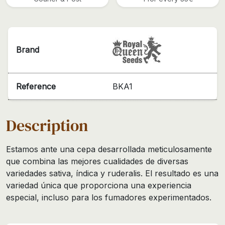
Brand
Reference
BKA1
Description
Estamos ante una cepa desarrollada meticulosamente
que combina las mejores cualidades de diversas
variedades sativa, índica y ruderalis. El resultado es una
variedad única que proporciona una experiencia
especial, incluso para los fumadores experimentados.