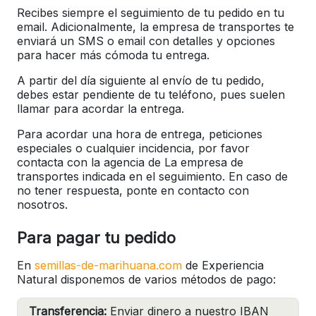
Recibes siempre el seguimiento de tu pedido en tu
email. Adicionalmente, la empresa de transportes te
enviará un SMS o email con detalles y opciones
para hacer más cómoda tu entrega.
A partir del día siguiente al envío de tu pedido,
debes estar pendiente de tu teléfono, pues suelen
llamar para acordar la entrega.
Para acordar una hora de entrega, peticiones
especiales o cualquier incidencia, por favor
contacta con la agencia de La empresa de
transportes indicada en el seguimiento. En caso de
no tener respuesta, ponte en contacto con
nosotros.
Para pagar tu pedido
En
semillas-de-marihuana.com
de Experiencia
Natural disponemos de varios métodos de pago:
Transferencia:
Enviar dinero a nuestro IBAN