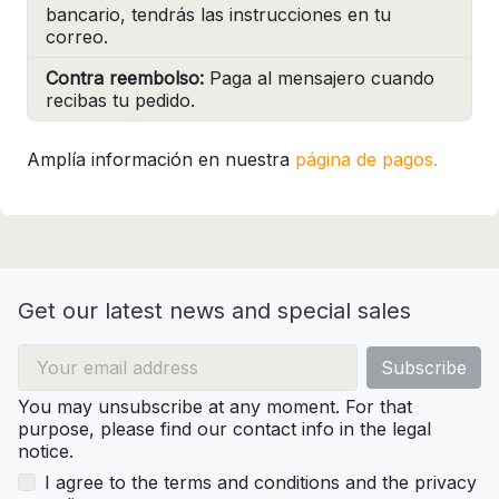
bancario, tendrás las instrucciones en tu
correo.
Contra reembolso:
Paga al mensajero cuando
recibas tu pedido.
Amplía información en nuestra
página de pagos.
Get our latest news and special sales
You may unsubscribe at any moment. For that
purpose, please find our contact info in the legal
notice.
I agree to the terms and conditions and the privacy