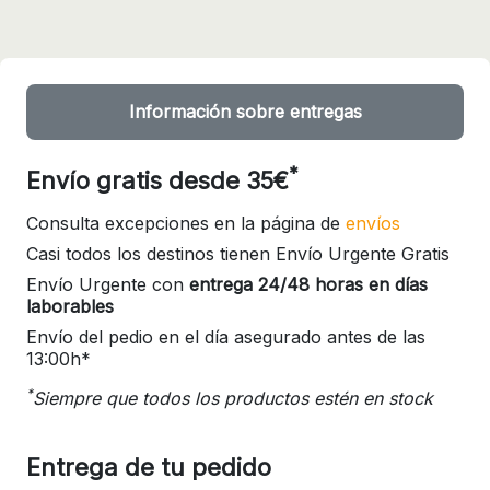
Información sobre entregas
*
Envío gratis desde 35€
Consulta excepciones en la página de
envíos
Casi todos los destinos tienen Envío Urgente Gratis
Envío Urgente con
entrega 24/48 horas en días
laborables
Envío del pedio en el día asegurado antes de las
13:00h*
*
Siempre que todos los productos estén en stock
Entrega de tu pedido