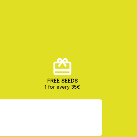
FREE SEEDS
1 for every 35€