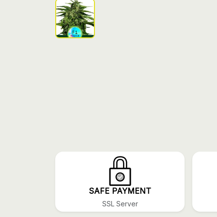
SAFE PAYMENT
SSL Server