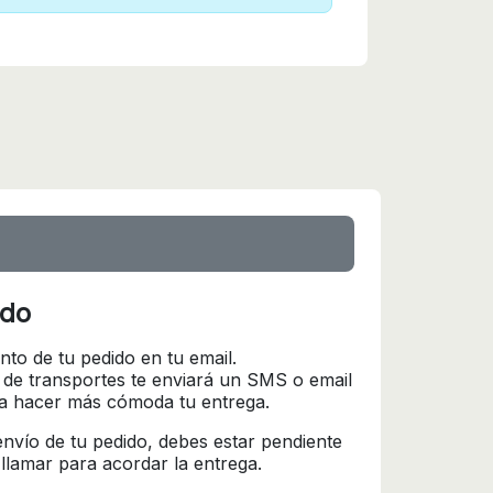
ido
nto de tu pedido en tu email.
 de transportes te enviará un SMS o email
ra hacer más cómoda tu entrega.
l envío de tu pedido, debes estar pendiente
 llamar para acordar la entrega.