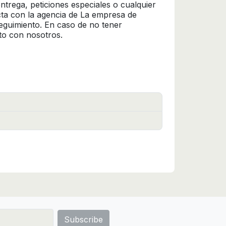
trega, peticiones especiales o cualquier
cta con la agencia de La empresa de
seguimiento. En caso de no tener
to con nosotros.