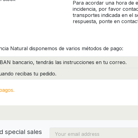
Para acordar una hora de en
incidencia, por favor conta
transportes indicada en el 
respuesta, ponte en contac
ncia Natural disponemos de varios métodos de pago:
BAN bancario, tendrás las instrucciones en tu correo.
ando recibas tu pedido.
pagos.
d special sales