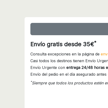
*
Envío gratis desde 35€
Consulta excepciones en la página de
env
Casi todos los destinos tienen Envío Urgen
Envío Urgente con
entrega 24/48 horas e
Envío del pedio en el día asegurado antes 
*
Siempre que todos los productos estén e