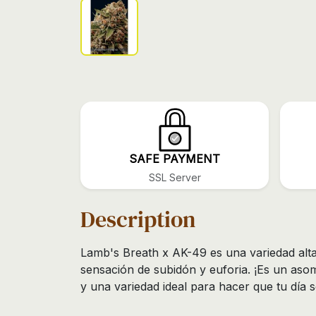
SAFE PAYMENT
SSL Server
Description
Lamb's Breath x AK-49 es una variedad alt
sensación de subidón y euforia. ¡Es un aso
y una variedad ideal para hacer que tu día