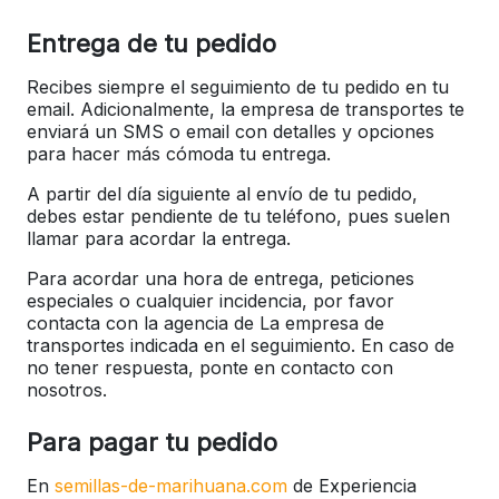
Entrega de tu pedido
Recibes siempre el seguimiento de tu pedido en tu
email. Adicionalmente, la empresa de transportes te
enviará un SMS o email con detalles y opciones
para hacer más cómoda tu entrega.
A partir del día siguiente al envío de tu pedido,
debes estar pendiente de tu teléfono, pues suelen
llamar para acordar la entrega.
Para acordar una hora de entrega, peticiones
especiales o cualquier incidencia, por favor
contacta con la agencia de La empresa de
transportes indicada en el seguimiento. En caso de
no tener respuesta, ponte en contacto con
nosotros.
Para pagar tu pedido
En
semillas-de-marihuana.com
de Experiencia