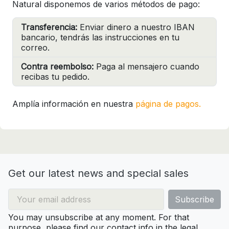
Natural disponemos de varios métodos de pago:
Transferencia:
Enviar dinero a nuestro IBAN
bancario, tendrás las instrucciones en tu
correo.
Contra reembolso:
Paga al mensajero cuando
recibas tu pedido.
Amplía información en nuestra
página de pagos.
Get our latest news and special sales
You may unsubscribe at any moment. For that
purpose, please find our contact info in the legal