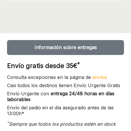
Información sobre entregas
*
Envío gratis desde 35€
Consulta excepciones en la página de
envíos
Casi todos los destinos tienen Envío Urgente Gratis
Envío Urgente con
entrega 24/48 horas en días
laborables
Envío del pedio en el día asegurado antes de las
13:00h*
*
Siempre que todos los productos estén en stock