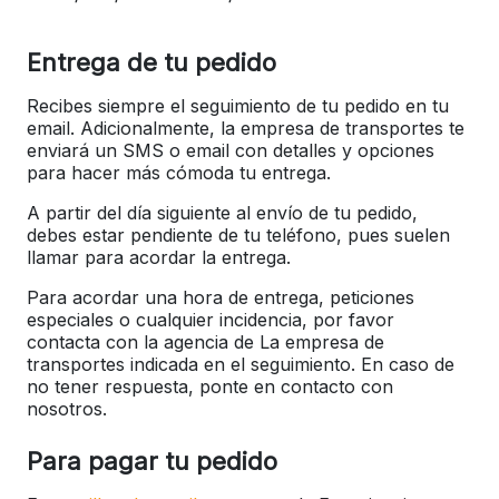
Entrega de tu pedido
Recibes siempre el seguimiento de tu pedido en tu
email. Adicionalmente, la empresa de transportes te
enviará un SMS o email con detalles y opciones
para hacer más cómoda tu entrega.
A partir del día siguiente al envío de tu pedido,
debes estar pendiente de tu teléfono, pues suelen
llamar para acordar la entrega.
Para acordar una hora de entrega, peticiones
especiales o cualquier incidencia, por favor
contacta con la agencia de La empresa de
transportes indicada en el seguimiento. En caso de
no tener respuesta, ponte en contacto con
nosotros.
Para pagar tu pedido