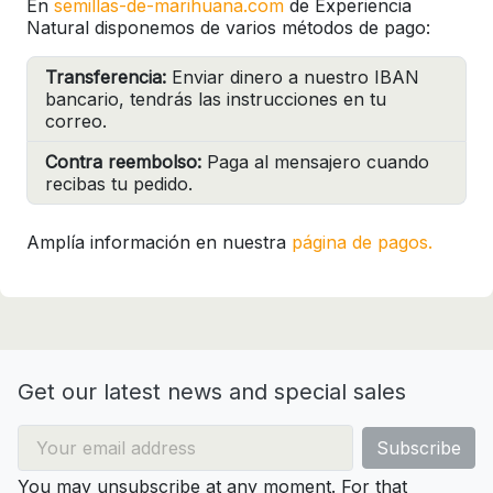
En
semillas-de-marihuana.com
de Experiencia
Natural disponemos de varios métodos de pago:
Transferencia:
Enviar dinero a nuestro IBAN
bancario, tendrás las instrucciones en tu
correo.
Contra reembolso:
Paga al mensajero cuando
recibas tu pedido.
Amplía información en nuestra
página de pagos.
Get our latest news and special sales
You may unsubscribe at any moment. For that