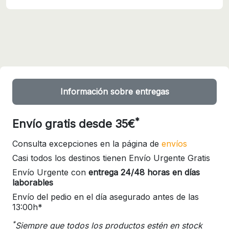
Información sobre entregas
*
Envío gratis desde 35€
Consulta excepciones en la página de
envíos
Casi todos los destinos tienen Envío Urgente Gratis
Envío Urgente con
entrega 24/48 horas en días
laborables
Envío del pedio en el día asegurado antes de las
13:00h*
*
Siempre que todos los productos estén en stock