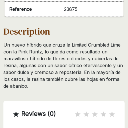
Reference
23875
Description
Un nuevo híbrido que cruza la Limited Crumbled Lime
con la Pink Runtz, lo que da como resultado un
maravilloso híbrido de flores coloridas y cubiertas de
resina, algunas con un sabor cítrico efervescente y un
sabor dulce y cremoso a repostería. En la mayoría de
los casos, la resina también cubre las hojas en forma
de abanico.
Reviews (0)
