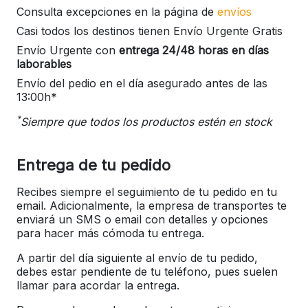
Consulta excepciones en la página de
envíos
Casi todos los destinos tienen Envío Urgente Gratis
Envío Urgente con
entrega 24/48 horas en días
laborables
Envío del pedio en el día asegurado antes de las
13:00h*
*
Siempre que todos los productos estén en stock
Entrega de tu pedido
Recibes siempre el seguimiento de tu pedido en tu
email. Adicionalmente, la empresa de transportes te
enviará un SMS o email con detalles y opciones
para hacer más cómoda tu entrega.
A partir del día siguiente al envío de tu pedido,
debes estar pendiente de tu teléfono, pues suelen
llamar para acordar la entrega.