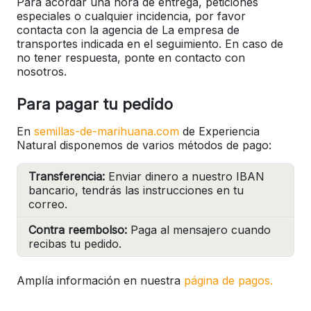
Para acordar una hora de entrega, peticiones
especiales o cualquier incidencia, por favor
contacta con la agencia de La empresa de
transportes indicada en el seguimiento. En caso de
no tener respuesta, ponte en contacto con
nosotros.
Para pagar tu pedido
En
semillas-de-marihuana.com
de Experiencia
Natural disponemos de varios métodos de pago:
Transferencia:
Enviar dinero a nuestro IBAN
bancario, tendrás las instrucciones en tu
correo.
Contra reembolso:
Paga al mensajero cuando
recibas tu pedido.
Amplía información en nuestra
página de pagos.