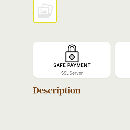
SAFE PAYMENT
SSL Server
Description