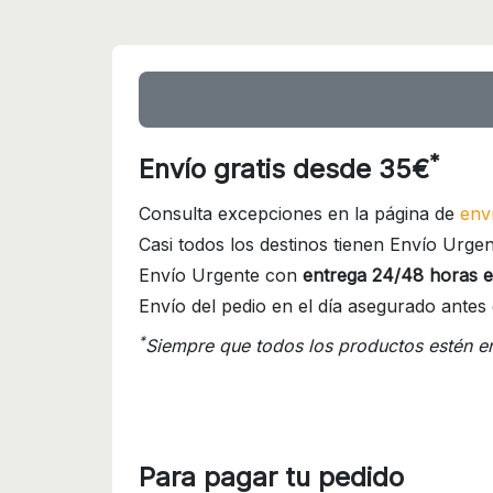
*
Envío gratis desde 35€
Consulta excepciones en la página de
env
Casi todos los destinos tienen Envío Urgen
Envío Urgente con
entrega 24/48 horas e
Envío del pedio en el día asegurado antes 
*
Siempre que todos los productos estén e
Para pagar tu pedido