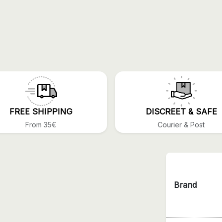
FREE SHIPPING
DISCREET & SAFE
From 35€
Courier & Post
Brand