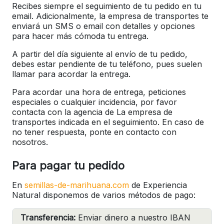
Recibes siempre el seguimiento de tu pedido en tu
email. Adicionalmente, la empresa de transportes te
enviará un SMS o email con detalles y opciones
para hacer más cómoda tu entrega.
A partir del día siguiente al envío de tu pedido,
debes estar pendiente de tu teléfono, pues suelen
llamar para acordar la entrega.
Para acordar una hora de entrega, peticiones
especiales o cualquier incidencia, por favor
contacta con la agencia de La empresa de
transportes indicada en el seguimiento. En caso de
no tener respuesta, ponte en contacto con
nosotros.
Para pagar tu pedido
En
semillas-de-marihuana.com
de Experiencia
Natural disponemos de varios métodos de pago:
Transferencia:
Enviar dinero a nuestro IBAN