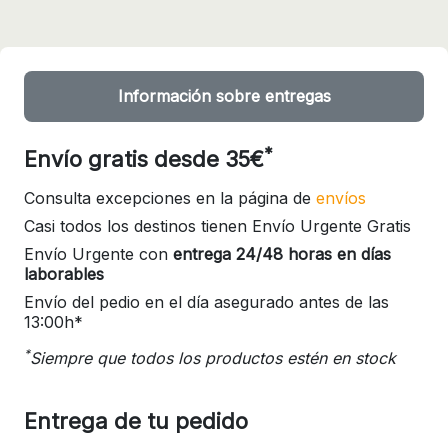
Información sobre entregas
*
Envío gratis desde 35€
Consulta excepciones en la página de
envíos
Casi todos los destinos tienen Envío Urgente Gratis
Envío Urgente con
entrega 24/48 horas en días
laborables
Envío del pedio en el día asegurado antes de las
13:00h*
*
Siempre que todos los productos estén en stock
Entrega de tu pedido