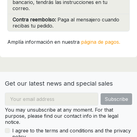
bancario, tendrás las instrucciones en tu
correo.
Contra reembolso:
Paga al mensajero cuando
recibas tu pedido.
Amplía información en nuestra
página de pagos.
Get our latest news and special sales
You may unsubscribe at any moment. For that
purpose, please find our contact info in the legal
notice.
I agree to the terms and conditions and the privacy
policy