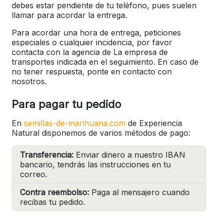
debes estar pendiente de tu teléfono, pues suelen
llamar para acordar la entrega.
Para acordar una hora de entrega, peticiones
especiales o cualquier incidencia, por favor
contacta con la agencia de La empresa de
transportes indicada en el seguimiento. En caso de
no tener respuesta, ponte en contacto con
nosotros.
Para pagar tu pedido
En
semillas-de-marihuana.com
de Experiencia
Natural disponemos de varios métodos de pago:
Transferencia:
Enviar dinero a nuestro IBAN
bancario, tendrás las instrucciones en tu
correo.
Contra reembolso:
Paga al mensajero cuando
recibas tu pedido.