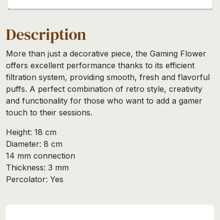
Description
More than just a decorative piece, the Gaming Flower
offers excellent performance thanks to its efficient
filtration system, providing smooth, fresh and flavorful
puffs. A perfect combination of retro style, creativity
and functionality for those who want to add a gamer
touch to their sessions.
Height: 18 cm
Diameter: 8 cm
14 mm connection
Thickness: 3 mm
Percolator: Yes