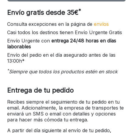
*
Envío gratis desde 35€
Consulta excepciones en la página de
envíos
Casi todos los destinos tienen Envío Urgente Gratis
Envío Urgente con
entrega 24/48 horas en días
laborables
Envío del pedio en el día asegurado antes de las
13:00h*
*
Siempre que todos los productos estén en stock
Entrega de tu pedido
Recibes siempre el seguimiento de tu pedido en tu
email. Adicionalmente, la empresa de transportes te
enviará un SMS o email con detalles y opciones
para hacer más cómoda tu entrega.
A partir del día siguiente al envío de tu pedido,