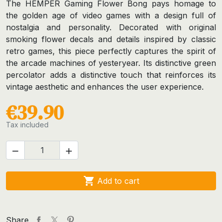
The HEMPER Gaming Flower Bong pays homage to
the golden age of video games with a design full of
nostalgia and personality. Decorated with original
smoking flower decals and details inspired by classic
retro games, this piece perfectly captures the spirit of
the arcade machines of yesteryear. Its distinctive green
percolator adds a distinctive touch that reinforces its
vintage aesthetic and enhances the user experience.
€39.90
Tax included



Add to cart
Share