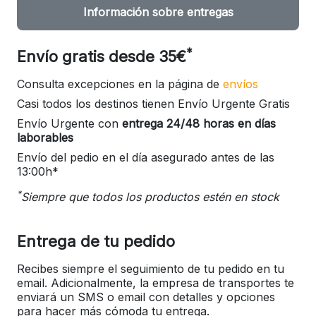
Información sobre entregas
*
Envío gratis desde 35€
Consulta excepciones en la página de
envíos
Casi todos los destinos tienen Envío Urgente Gratis
Envío Urgente con
entrega 24/48 horas en días
laborables
Envío del pedio en el día asegurado antes de las
13:00h*
*
Siempre que todos los productos estén en stock
Entrega de tu pedido
Recibes siempre el seguimiento de tu pedido en tu
email. Adicionalmente, la empresa de transportes te
enviará un SMS o email con detalles y opciones
para hacer más cómoda tu entrega.