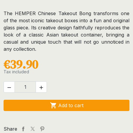
The HEMPER Chinese Takeout Bong transforms one
of the most iconic takeout boxes into a fun and original
glass piece. Its creative design faithfully reproduces the
look of a classic Asian takeout container, bringing a
casual and unique touch that will not go unnoticed in
any collection.
€39.90
Tax included



Add to cart
Share