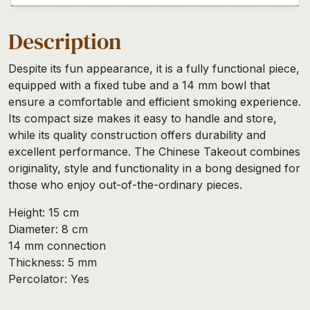
Description
Despite its fun appearance, it is a fully functional piece,
equipped with a fixed tube and a 14 mm bowl that
ensure a comfortable and efficient smoking experience.
Its compact size makes it easy to handle and store,
while its quality construction offers durability and
excellent performance. The Chinese Takeout combines
originality, style and functionality in a bong designed for
those who enjoy out-of-the-ordinary pieces.
Height: 15 cm
Diameter: 8 cm
14 mm connection
Thickness: 5 mm
Percolator: Yes