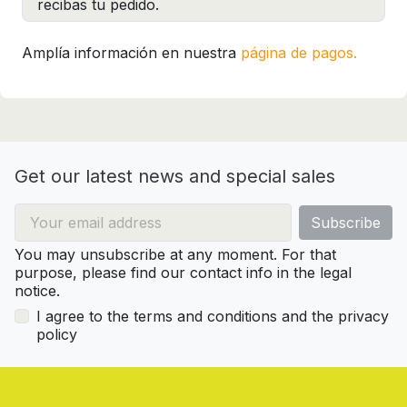
recibas tu pedido.
Amplía información en nuestra
página de pagos.
Get our latest news and special sales
You may unsubscribe at any moment. For that
purpose, please find our contact info in the legal
notice.
I agree to the terms and conditions and the privacy
policy