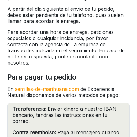
A partir del día siguiente al envío de tu pedido,
debes estar pendiente de tu teléfono, pues suelen
llamar para acordar la entrega.
Para acordar una hora de entrega, peticiones
especiales o cualquier incidencia, por favor
contacta con la agencia de La empresa de
transportes indicada en el seguimiento. En caso de
no tener respuesta, ponte en contacto con
nosotros.
Para pagar tu pedido
En
semillas-de-marihuana.com
de Experiencia
Natural disponemos de varios métodos de pago:
Transferencia:
Enviar dinero a nuestro IBAN
bancario, tendrás las instrucciones en tu
correo.
Contra reembolso:
Paga al mensajero cuando