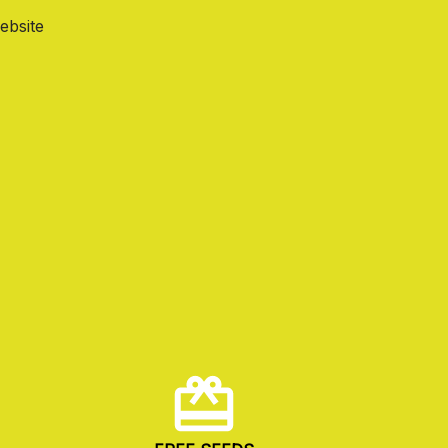
ebsite