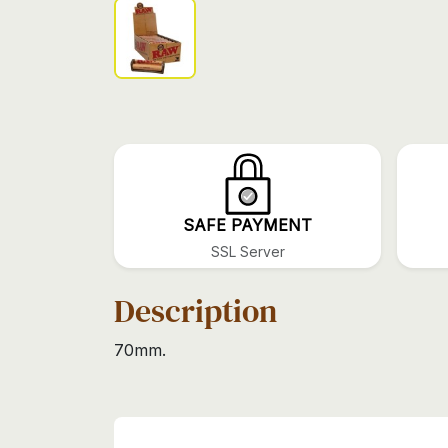
SAFE PAYMENT
SSL Server
Description
70mm.