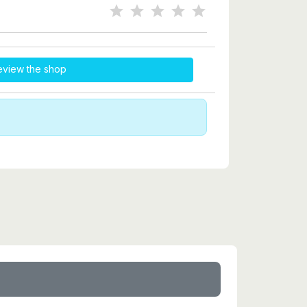
eview the shop