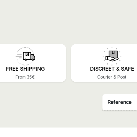
FREE SHIPPING
DISCREET & SAFE
From 35€
Courier & Post
Reference