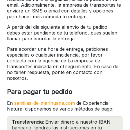
email. Adicionalmente, la empresa de transportes te
enviará un SMS o email con detalles y opciones
para hacer más cómoda tu entrega.
A partir del día siguiente al envío de tu pedido,
debes estar pendiente de tu teléfono, pues suelen
llamar para acordar la entrega.
Para acordar una hora de entrega, peticiones
especiales o cualquier incidencia, por favor
contacta con la agencia de La empresa de
transportes indicada en el seguimiento. En caso de
no tener respuesta, ponte en contacto con
nosotros.
Para pagar tu pedido
En
semillas-de-marihuana.com
de Experiencia
Natural disponemos de varios métodos de pago:
Transferencia:
Enviar dinero a nuestro IBAN
bancario, tendrás las instrucciones en tu