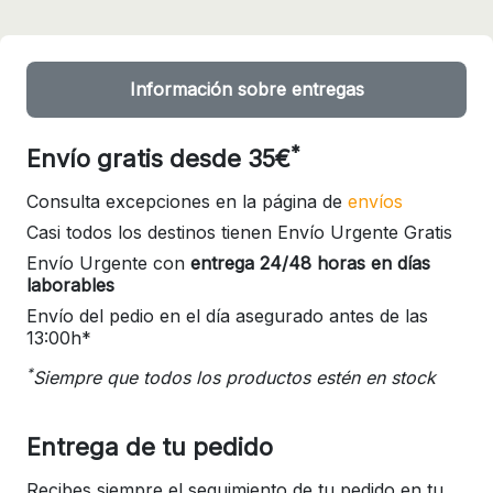
Información sobre entregas
*
Envío gratis desde 35€
Consulta excepciones en la página de
envíos
Casi todos los destinos tienen Envío Urgente Gratis
Envío Urgente con
entrega 24/48 horas en días
laborables
Envío del pedio en el día asegurado antes de las
13:00h*
*
Siempre que todos los productos estén en stock
Entrega de tu pedido
Recibes siempre el seguimiento de tu pedido en tu