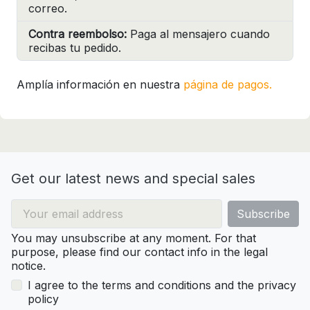
correo.
Contra reembolso:
Paga al mensajero cuando
recibas tu pedido.
Amplía información en nuestra
página de pagos.
Get our latest news and special sales
You may unsubscribe at any moment. For that
purpose, please find our contact info in the legal
notice.
I agree to the terms and conditions and the privacy
policy