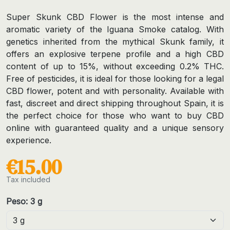
Super Skunk CBD Flower is the most intense and
aromatic variety of the Iguana Smoke catalog. With
genetics inherited from the mythical Skunk family, it
offers an explosive terpene profile and a high CBD
content of up to 15%, without exceeding 0.2% THC.
Free of pesticides, it is ideal for those looking for a legal
CBD flower, potent and with personality. Available with
fast, discreet and direct shipping throughout Spain, it is
the perfect choice for those who want to buy CBD
online with guaranteed quality and a unique sensory
experience.
€15.00
Tax included
Peso: 3 g