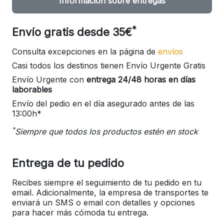
Información sobre entregas
*
Envío gratis desde 35€
Consulta excepciones en la página de
envíos
Casi todos los destinos tienen Envío Urgente Gratis
Envío Urgente con
entrega 24/48 horas en días
laborables
Envío del pedio en el día asegurado antes de las
13:00h*
*
Siempre que todos los productos estén en stock
Entrega de tu pedido
Recibes siempre el seguimiento de tu pedido en tu
email. Adicionalmente, la empresa de transportes te
enviará un SMS o email con detalles y opciones
para hacer más cómoda tu entrega.