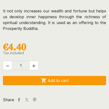
It not only increases our wealth and fortune but helps
us develop inner happiness through the richness of
spiritual understanding. It is used as an offering to the
Prosperity Buddha.
€4.40
Tax included



Add to cart
Share