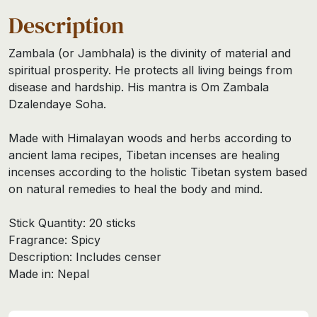
Description
Zambala (or Jambhala) is the divinity of material and
spiritual prosperity. He protects all living beings from
disease and hardship. His mantra is Om Zambala
Dzalendaye Soha.
Made with Himalayan woods and herbs according to
ancient lama recipes, Tibetan incenses are healing
incenses according to the holistic Tibetan system based
on natural remedies to heal the body and mind.
Stick Quantity: 20 sticks
Fragrance: Spicy
Description: Includes censer
Made in: Nepal