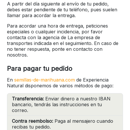
A partir del día siguiente al envío de tu pedido,
debes estar pendiente de tu teléfono, pues suelen
llamar para acordar la entrega.
Para acordar una hora de entrega, peticiones
especiales o cualquier incidencia, por favor
contacta con la agencia de La empresa de
transportes indicada en el seguimiento. En caso de
no tener respuesta, ponte en contacto con
nosotros.
Para pagar tu pedido
En
semillas-de-marihuana.com
de Experiencia
Natural disponemos de varios métodos de pago:
Transferencia:
Enviar dinero a nuestro IBAN
bancario, tendrás las instrucciones en tu
correo.
Contra reembolso:
Paga al mensajero cuando
recibas tu pedido.