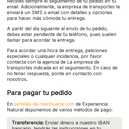
Recibes siempre el seguimiento de tu pedido en tu
email. Adicionalmente, la empresa de transportes te
enviará un SMS o email con detalles y opciones
para hacer más cómoda tu entrega.
A partir del día siguiente al envío de tu pedido,
debes estar pendiente de tu teléfono, pues suelen
llamar para acordar la entrega.
Para acordar una hora de entrega, peticiones
especiales o cualquier incidencia, por favor
contacta con la agencia de La empresa de
transportes indicada en el seguimiento. En caso de
no tener respuesta, ponte en contacto con
nosotros.
Para pagar tu pedido
En
semillas-de-marihuana.com
de Experiencia
Natural disponemos de varios métodos de pago:
Transferencia:
Enviar dinero a nuestro IBAN
bancario, tendrás las instrucciones en tu