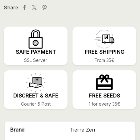
Share
SAFE PAYMENT
FREE SHIPPING
SSL Server
From 35€
DISCREET & SAFE
FREE SEEDS
Courier & Post
1 for every 35€
Brand
Tierra Zen