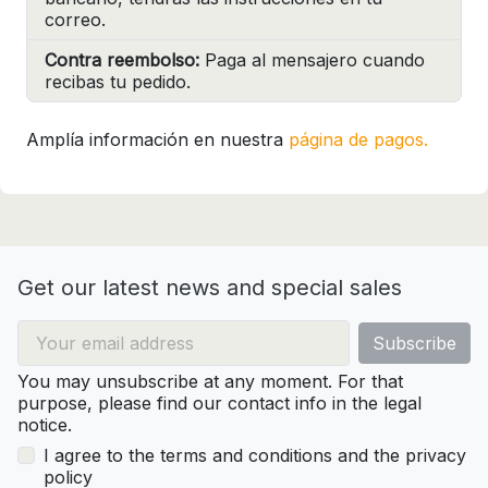
correo.
Contra reembolso:
Paga al mensajero cuando
recibas tu pedido.
Amplía información en nuestra
página de pagos.
Get our latest news and special sales
You may unsubscribe at any moment. For that
purpose, please find our contact info in the legal
notice.
I agree to the terms and conditions and the privacy
policy