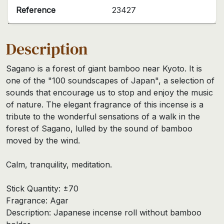
Reference
23427
Description
Sagano is a forest of giant bamboo near Kyoto. It is
one of the "100 soundscapes of Japan", a selection of
sounds that encourage us to stop and enjoy the music
of nature. The elegant fragrance of this incense is a
tribute to the wonderful sensations of a walk in the
forest of Sagano, lulled by the sound of bamboo
moved by the wind.
Calm, tranquility, meditation.
Stick Quantity: ±70
Fragrance: Agar
Description: Japanese incense roll without bamboo