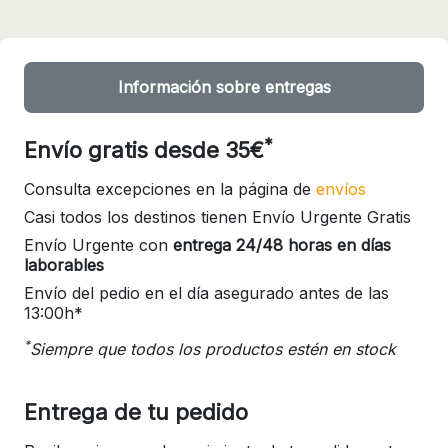
Información sobre entregas
*
Envío gratis desde 35€
Consulta excepciones en la página de
envíos
Casi todos los destinos tienen Envío Urgente Gratis
Envío Urgente con
entrega 24/48 horas en días
laborables
Envío del pedio en el día asegurado antes de las
13:00h*
*
Siempre que todos los productos estén en stock
Entrega de tu pedido