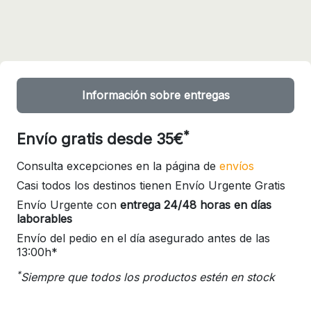
Información sobre entregas
*
Envío gratis desde 35€
Consulta excepciones en la página de
envíos
Casi todos los destinos tienen Envío Urgente Gratis
Envío Urgente con
entrega 24/48 horas en días
laborables
Envío del pedio en el día asegurado antes de las
13:00h*
*
Siempre que todos los productos estén en stock