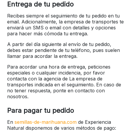
Entrega de tu pedido
Recibes siempre el seguimiento de tu pedido en tu
email. Adicionalmente, la empresa de transportes te
enviará un SMS o email con detalles y opciones
para hacer más cómoda tu entrega.
A partir del día siguiente al envío de tu pedido,
debes estar pendiente de tu teléfono, pues suelen
llamar para acordar la entrega.
Para acordar una hora de entrega, peticiones
especiales o cualquier incidencia, por favor
contacta con la agencia de La empresa de
transportes indicada en el seguimiento. En caso de
no tener respuesta, ponte en contacto con
nosotros.
Para pagar tu pedido
En
semillas-de-marihuana.com
de Experiencia
Natural disponemos de varios métodos de pago: