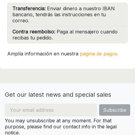
Transferencia:
Enviar dinero a nuestro IBAN
bancario, tendrás las instrucciones en tu
correo.
Contra reembolso:
Paga al mensajero cuando
recibas tu pedido.
Amplía información en nuestra
página de pagos.
Get our latest news and special sales
You may unsubscribe at any moment. For that
purpose, please find our contact info in the legal
notice.