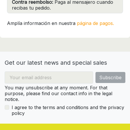
Contra reembolso:
Paga al mensajero cuando
recibas tu pedido.
Amplía información en nuestra
página de pagos.
Get our latest news and special sales
You may unsubscribe at any moment. For that
purpose, please find our contact info in the legal
notice.
I agree to the terms and conditions and the privacy
policy