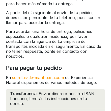
para hacer más cómoda tu entrega.
A partir del día siguiente al envío de tu pedido,
debes estar pendiente de tu teléfono, pues suelen
llamar para acordar la entrega.
Para acordar una hora de entrega, peticiones
especiales o cualquier incidencia, por favor
contacta con la agencia de La empresa de
transportes indicada en el seguimiento. En caso de
no tener respuesta, ponte en contacto con
nosotros.
Para pagar tu pedido
En
semillas-de-marihuana.com
de Experiencia
Natural disponemos de varios métodos de pago:
Transferencia:
Enviar dinero a nuestro IBAN
bancario, tendrás las instrucciones en tu
correo.