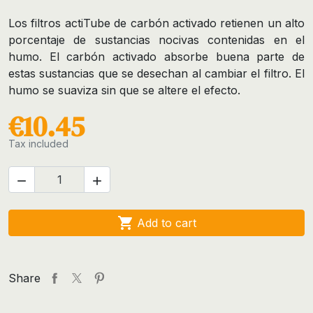
Los filtros actiTube de carbón activado retienen un alto
porcentaje de sustancias nocivas contenidas en el
humo. El carbón activado absorbe buena parte de
estas sustancias que se desechan al cambiar el filtro. El
humo se suaviza sin que se altere el efecto.
€10.45
Tax included



Add to cart
Share