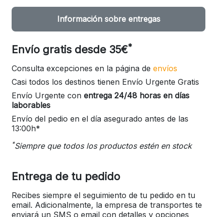
Información sobre entregas
*
Envío gratis desde 35€
Consulta excepciones en la página de
envíos
Casi todos los destinos tienen Envío Urgente Gratis
Envío Urgente con
entrega 24/48 horas en días
laborables
Envío del pedio en el día asegurado antes de las
13:00h*
*
Siempre que todos los productos estén en stock
Entrega de tu pedido
Recibes siempre el seguimiento de tu pedido en tu
email. Adicionalmente, la empresa de transportes te
enviará un SMS o email con detalles y opciones