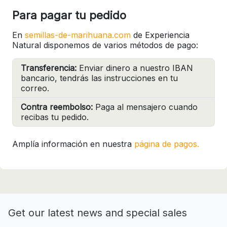
Para pagar tu pedido
En
semillas-de-marihuana.com
de Experiencia
Natural disponemos de varios métodos de pago:
Transferencia:
Enviar dinero a nuestro IBAN
bancario, tendrás las instrucciones en tu
correo.
Contra reembolso:
Paga al mensajero cuando
recibas tu pedido.
Amplía información en nuestra
página de pagos.
Get our latest news and special sales