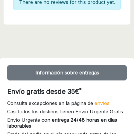
There are no reviews for this product yet.
Información sobre entregas
*
Envío gratis desde 35€
Consulta excepciones en la página de
envíos
Casi todos los destinos tienen Envío Urgente Gratis
Envío Urgente con
entrega 24/48 horas en días
laborables