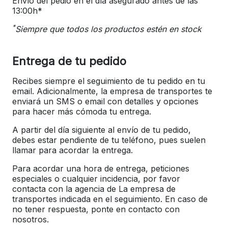
Envío del pedio en el día asegurado antes de las
13:00h*
*
Siempre que todos los productos estén en stock
Entrega de tu pedido
Recibes siempre el seguimiento de tu pedido en tu
email. Adicionalmente, la empresa de transportes te
enviará un SMS o email con detalles y opciones
para hacer más cómoda tu entrega.
A partir del día siguiente al envío de tu pedido,
debes estar pendiente de tu teléfono, pues suelen
llamar para acordar la entrega.
Para acordar una hora de entrega, peticiones
especiales o cualquier incidencia, por favor
contacta con la agencia de La empresa de
transportes indicada en el seguimiento. En caso de
no tener respuesta, ponte en contacto con
nosotros.