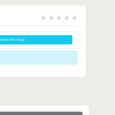
eview the shop