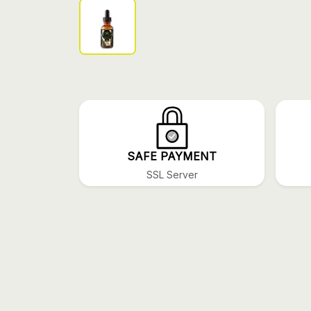
SAFE PAYMENT
SSL Server