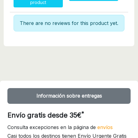
product
There are no reviews for this product yet.
Información sobre entregas
*
Envío gratis desde 35€
Consulta excepciones en la página de
envíos
Casi todos los destinos tienen Envío Urgente Gratis