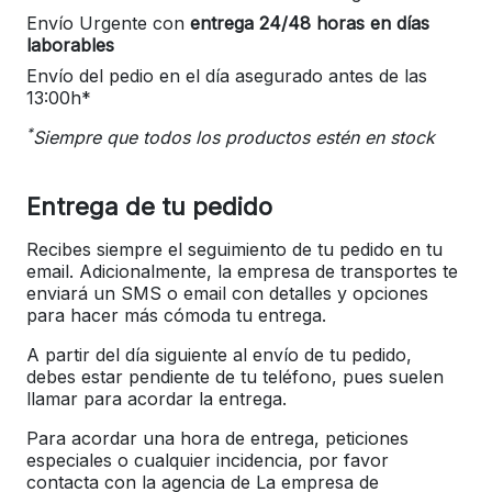
Envío Urgente con
entrega 24/48 horas en días
laborables
Envío del pedio en el día asegurado antes de las
13:00h*
*
Siempre que todos los productos estén en stock
Entrega de tu pedido
Recibes siempre el seguimiento de tu pedido en tu
email. Adicionalmente, la empresa de transportes te
enviará un SMS o email con detalles y opciones
para hacer más cómoda tu entrega.
A partir del día siguiente al envío de tu pedido,
debes estar pendiente de tu teléfono, pues suelen
llamar para acordar la entrega.
Para acordar una hora de entrega, peticiones
especiales o cualquier incidencia, por favor
contacta con la agencia de La empresa de