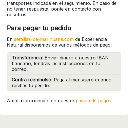
transportes indicada en el seguimiento. En caso de
no tener respuesta, ponte en contacto con
nosotros.
Para pagar tu pedido
En
semillas-de-marihuana.com
de Experiencia
Natural disponemos de varios métodos de pago:
Transferencia:
Enviar dinero a nuestro IBAN
bancario, tendrás las instrucciones en tu
correo.
Contra reembolso:
Paga al mensajero cuando
recibas tu pedido.
Amplía información en nuestra
página de pagos.