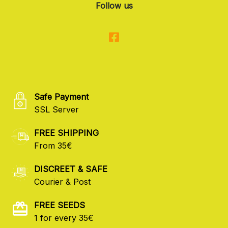
Follow us
Safe Payment
SSL Server
FREE SHIPPING
From 35€
DISCREET & SAFE
Courier & Post
FREE SEEDS
1 for every 35€