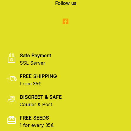
Follow us
Safe Payment
SSL Server
FREE SHIPPING
From 35€
DISCREET & SAFE
Courier & Post
FREE SEEDS
1 for every 35€