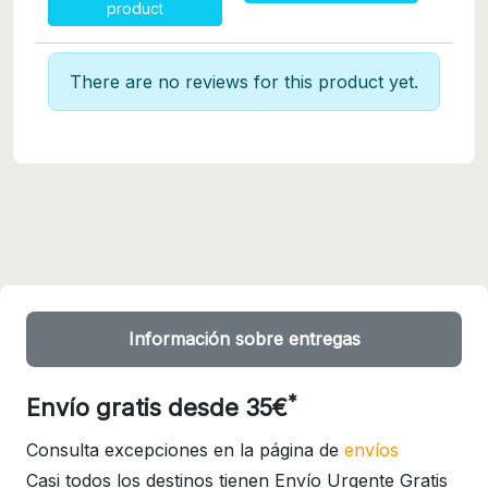
product
There are no reviews for this product yet.
Información sobre entregas
*
Envío gratis desde 35€
Consulta excepciones en la página de
envíos
Casi todos los destinos tienen Envío Urgente Gratis