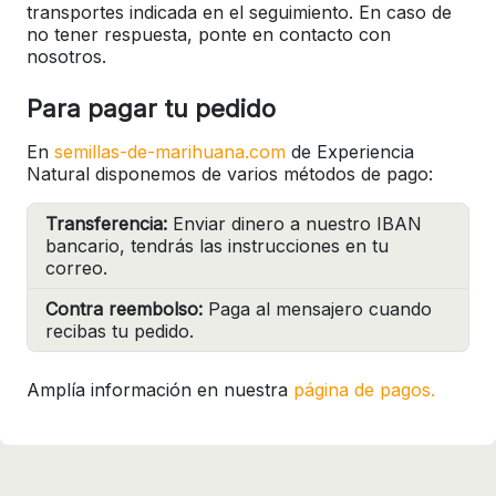
transportes indicada en el seguimiento. En caso de
no tener respuesta, ponte en contacto con
nosotros.
Para pagar tu pedido
En
semillas-de-marihuana.com
de Experiencia
Natural disponemos de varios métodos de pago:
Transferencia:
Enviar dinero a nuestro IBAN
bancario, tendrás las instrucciones en tu
correo.
Contra reembolso:
Paga al mensajero cuando
recibas tu pedido.
Amplía información en nuestra
página de pagos.