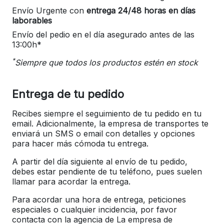
Envío Urgente con
entrega 24/48 horas en días
laborables
Envío del pedio en el día asegurado antes de las
13:00h*
*
Siempre que todos los productos estén en stock
Entrega de tu pedido
Recibes siempre el seguimiento de tu pedido en tu
email. Adicionalmente, la empresa de transportes te
enviará un SMS o email con detalles y opciones
para hacer más cómoda tu entrega.
A partir del día siguiente al envío de tu pedido,
debes estar pendiente de tu teléfono, pues suelen
llamar para acordar la entrega.
Para acordar una hora de entrega, peticiones
especiales o cualquier incidencia, por favor
contacta con la agencia de La empresa de