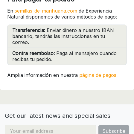
En
semillas-de-marihuana.com
de Experiencia
Natural disponemos de varios métodos de pago:
Transferencia:
Enviar dinero a nuestro IBAN
bancario, tendrás las instrucciones en tu
correo.
Contra reembolso:
Paga al mensajero cuando
recibas tu pedido.
Amplía información en nuestra
página de pagos.
Get our latest news and special sales