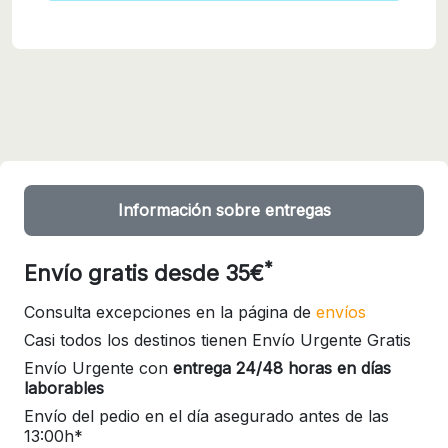
Información sobre entregas
*
Envío gratis desde 35€
Consulta excepciones en la página de
envíos
Casi todos los destinos tienen Envío Urgente Gratis
Envío Urgente con
entrega 24/48 horas en días
laborables
Envío del pedio en el día asegurado antes de las
13:00h*