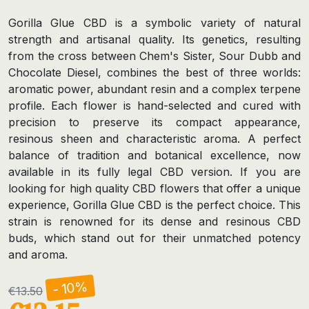
Gorilla Glue CBD is a symbolic variety of natural
strength and artisanal quality. Its genetics, resulting
from the cross between Chem's Sister, Sour Dubb and
Chocolate Diesel, combines the best of three worlds:
aromatic power, abundant resin and a complex terpene
profile. Each flower is hand-selected and cured with
precision to preserve its compact appearance,
resinous sheen and characteristic aroma. A perfect
balance of tradition and botanical excellence, now
available in its fully legal CBD version. If you are
looking for high quality CBD flowers that offer a unique
experience, Gorilla Glue CBD is the perfect choice. This
strain is renowned for its dense and resinous CBD
buds, which stand out for their unmatched potency
and aroma.
- 10%
€13.50