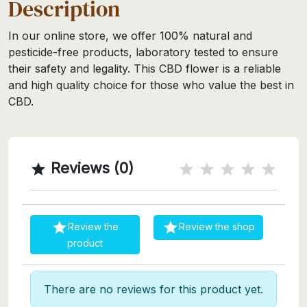
Description
In our online store, we offer 100% natural and
pesticide-free products, laboratory tested to ensure
their safety and legality. This CBD flower is a reliable
and high quality choice for those who value the best in
CBD.
Reviews (0)



Review the
Review the shop
product
There are no reviews for this product yet.