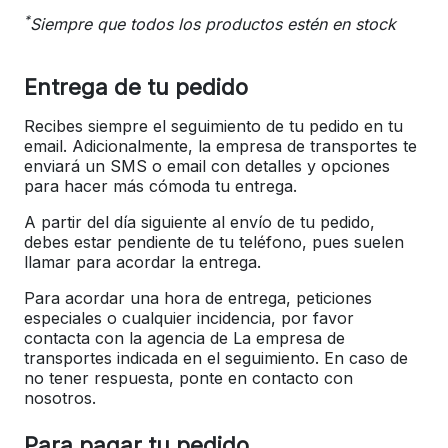
*
Siempre que todos los productos estén en stock
Entrega de tu pedido
Recibes siempre el seguimiento de tu pedido en tu
email. Adicionalmente, la empresa de transportes te
enviará un SMS o email con detalles y opciones
para hacer más cómoda tu entrega.
A partir del día siguiente al envío de tu pedido,
debes estar pendiente de tu teléfono, pues suelen
llamar para acordar la entrega.
Para acordar una hora de entrega, peticiones
especiales o cualquier incidencia, por favor
contacta con la agencia de La empresa de
transportes indicada en el seguimiento. En caso de
no tener respuesta, ponte en contacto con
nosotros.
Para pagar tu pedido