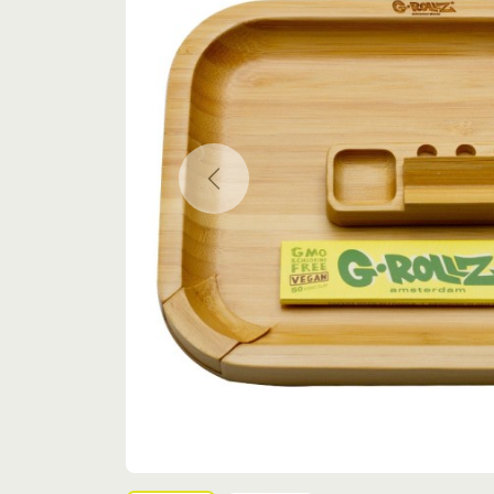
Previous