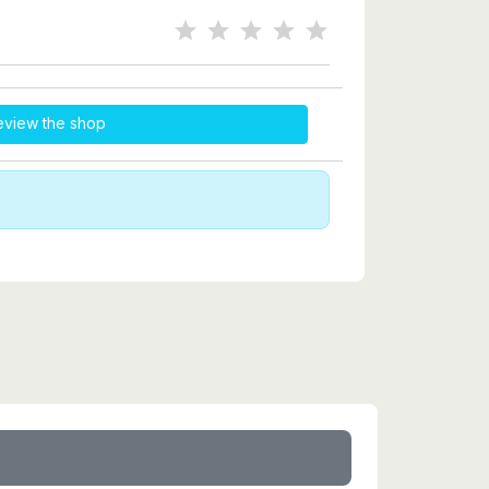
eview the shop