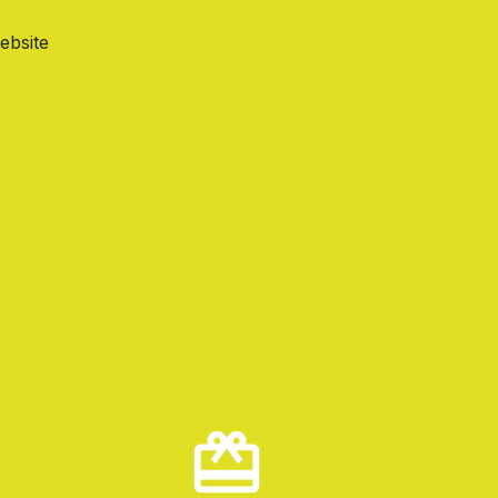
ebsite