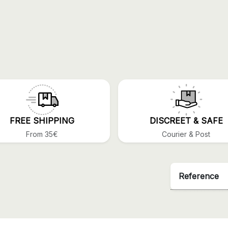
FREE SHIPPING
DISCREET & SAFE
From 35€
Courier & Post
Reference