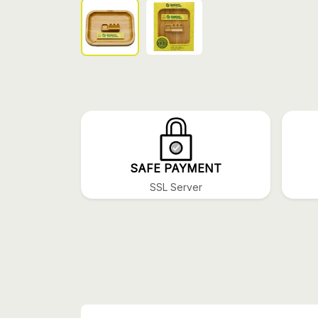
SAFE PAYMENT
SSL Server