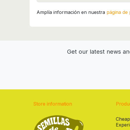
Amplía información en nuestra
página de 
Get our latest news an
Store information
Produ
Cheap
Experi