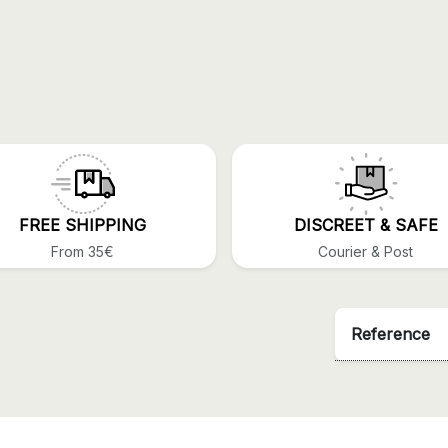
FREE SHIPPING
DISCREET & SAFE
From 35€
Courier & Post
Reference