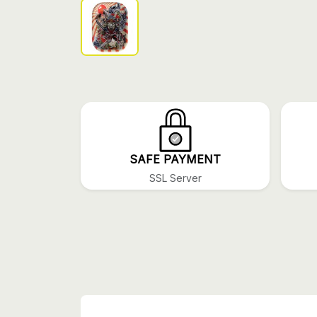
SAFE PAYMENT
SSL Server