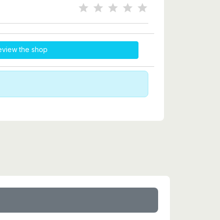
eview the shop