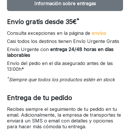
Información sobre entregas
*
Envío gratis desde 35€
Consulta excepciones en la página de
envíos
Casi todos los destinos tienen Envío Urgente Gratis
Envío Urgente con
entrega 24/48 horas en días
laborables
Envío del pedio en el día asegurado antes de las
13:00h*
*
Siempre que todos los productos estén en stock
Entrega de tu pedido
Recibes siempre el seguimiento de tu pedido en tu
email. Adicionalmente, la empresa de transportes te
enviará un SMS o email con detalles y opciones
para hacer más cómoda tu entrega.