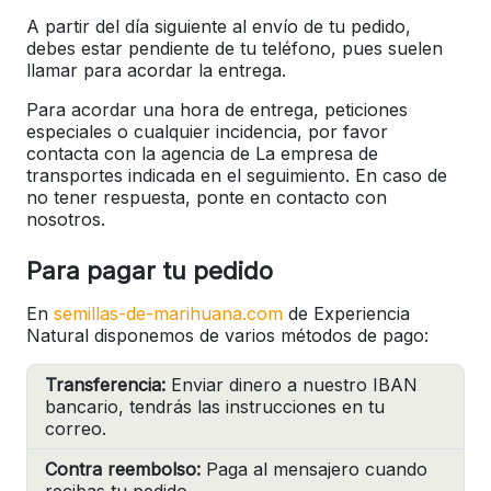
A partir del día siguiente al envío de tu pedido,
debes estar pendiente de tu teléfono, pues suelen
llamar para acordar la entrega.
Para acordar una hora de entrega, peticiones
especiales o cualquier incidencia, por favor
contacta con la agencia de La empresa de
transportes indicada en el seguimiento. En caso de
no tener respuesta, ponte en contacto con
nosotros.
Para pagar tu pedido
En
semillas-de-marihuana.com
de Experiencia
Natural disponemos de varios métodos de pago:
Transferencia:
Enviar dinero a nuestro IBAN
bancario, tendrás las instrucciones en tu
correo.
Contra reembolso:
Paga al mensajero cuando