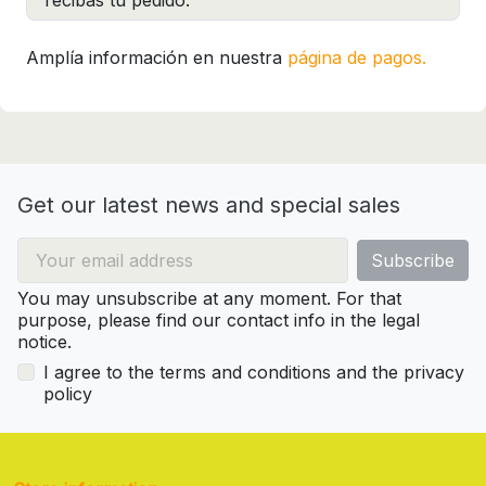
recibas tu pedido.
Amplía información en nuestra
página de pagos.
Get our latest news and special sales
You may unsubscribe at any moment. For that
purpose, please find our contact info in the legal
notice.
I agree to the terms and conditions and the privacy
policy