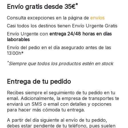
*
Envío gratis desde 35€
Consulta excepciones en la página de
envíos
Casi todos los destinos tienen Envío Urgente Gratis
Envío Urgente con
entrega 24/48 horas en días
laborables
Envío del pedio en el día asegurado antes de las
13:00h*
*
Siempre que todos los productos estén en stock
Entrega de tu pedido
Recibes siempre el seguimiento de tu pedido en tu
email. Adicionalmente, la empresa de transportes te
enviará un SMS o email con detalles y opciones
para hacer más cómoda tu entrega.
A partir del día siguiente al envío de tu pedido,
debes estar pendiente de tu teléfono, pues suelen