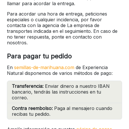
llamar para acordar la entrega.
Para acordar una hora de entrega, peticiones
especiales o cualquier incidencia, por favor
contacta con la agencia de La empresa de
transportes indicada en el seguimiento. En caso de
no tener respuesta, ponte en contacto con
nosotros.
Para pagar tu pedido
En
semillas-de-marihuana.com
de Experiencia
Natural disponemos de varios métodos de pago:
Transferencia:
Enviar dinero a nuestro IBAN
bancario, tendrás las instrucciones en tu
correo.
Contra reembolso:
Paga al mensajero cuando
recibas tu pedido.