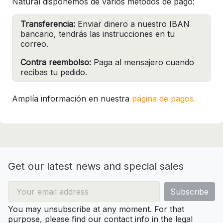
Natural disponemos de varios métodos de pago:
Transferencia:
Enviar dinero a nuestro IBAN
bancario, tendrás las instrucciones en tu
correo.
Contra reembolso:
Paga al mensajero cuando
recibas tu pedido.
Amplía información en nuestra
página de pagos.
Get our latest news and special sales
You may unsubscribe at any moment. For that
purpose, please find our contact info in the legal