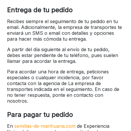
Entrega de tu pedido
Recibes siempre el seguimiento de tu pedido en tu
email. Adicionalmente, la empresa de transportes te
enviará un SMS o email con detalles y opciones
para hacer más cómoda tu entrega.
A partir del día siguiente al envío de tu pedido,
debes estar pendiente de tu teléfono, pues suelen
llamar para acordar la entrega.
Para acordar una hora de entrega, peticiones
especiales o cualquier incidencia, por favor
contacta con la agencia de La empresa de
transportes indicada en el seguimiento. En caso de
no tener respuesta, ponte en contacto con
nosotros.
Para pagar tu pedido
En
semillas-de-marihuana.com
de Experiencia