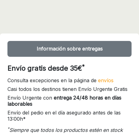
Información sobre entregas
*
Envío gratis desde 35€
Consulta excepciones en la página de
envíos
Casi todos los destinos tienen Envío Urgente Gratis
Envío Urgente con
entrega 24/48 horas en días
laborables
Envío del pedio en el día asegurado antes de las
13:00h*
*
Siempre que todos los productos estén en stock