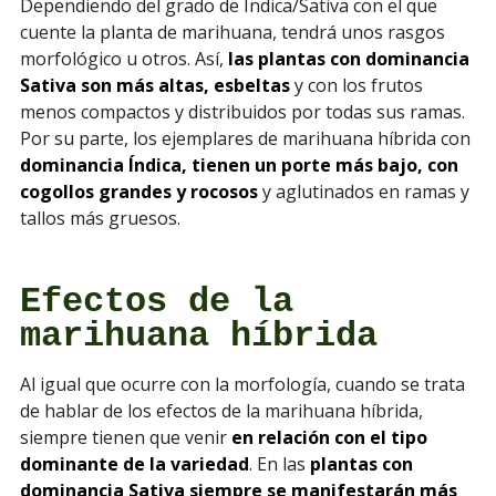
Dependiendo del grado de Índica/Sativa con el que
cuente la planta de marihuana, tendrá unos rasgos
morfológico u otros. Así,
las plantas con dominancia
Sativa son más altas, esbeltas
y con los frutos
menos compactos y distribuidos por todas sus ramas.
Por su parte, los ejemplares de marihuana híbrida con
dominancia Índica, tienen un porte más bajo, con
cogollos grandes y rocosos
y aglutinados en ramas y
tallos más gruesos.
Efectos de la
marihuana híbrida
Al igual que ocurre con la morfología, cuando se trata
de hablar de los efectos de la marihuana híbrida,
siempre tienen que venir
en relación con el tipo
dominante de la variedad
. En las
plantas con
dominancia Sativa siempre se manifestarán más