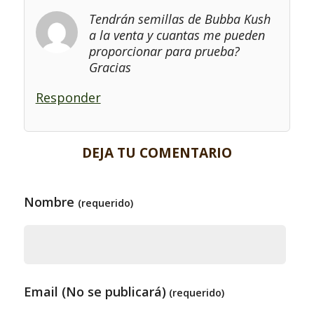
Tendrán semillas de Bubba Kush
a la venta y cuantas me pueden
proporcionar para prueba?
Gracias
Responder
DEJA TU COMENTARIO
Nombre
(requerido)
Email (No se publicará)
(requerido)