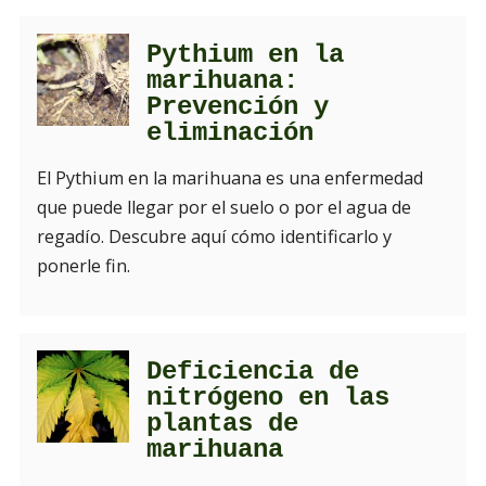
Pythium en la
marihuana:
Prevención y
eliminación
El Pythium en la marihuana es una enfermedad
que puede llegar por el suelo o por el agua de
regadío. Descubre aquí cómo identificarlo y
ponerle fin.
Deficiencia de
nitrógeno en las
plantas de
marihuana