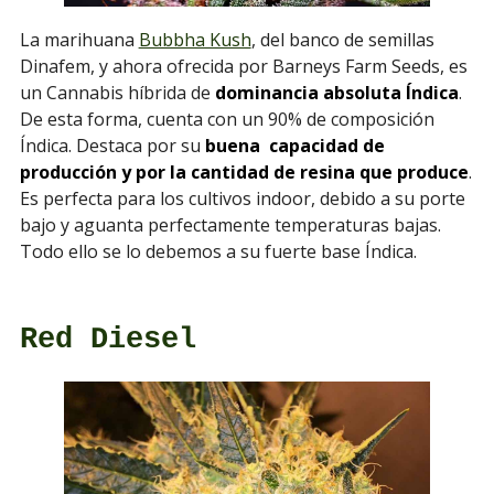
La marihuana
Bubbha Kush
, del banco de semillas
Dinafem, y ahora ofrecida por Barneys Farm Seeds, es
un Cannabis híbrida de
dominancia absoluta Índica
.
De esta forma, cuenta con un 90% de composición
Índica. Destaca por su
buena capacidad de
producción y por la cantidad de resina que produce
.
Es perfecta para los cultivos indoor, debido a su porte
bajo y aguanta perfectamente temperaturas bajas.
Todo ello se lo debemos a su fuerte base Índica.
Red Diesel