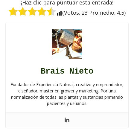
¡Haz clic para puntuar esta entrada!
(Votos:
23
Promedio:
4.5
)
Brais Nieto
Fundador de Experiencia Natural, creativo y emprendedor,
diseñador, master en grower y marketing. Por una
normalización de todas las plantas y sustancias primando
pacientes y usuarios.