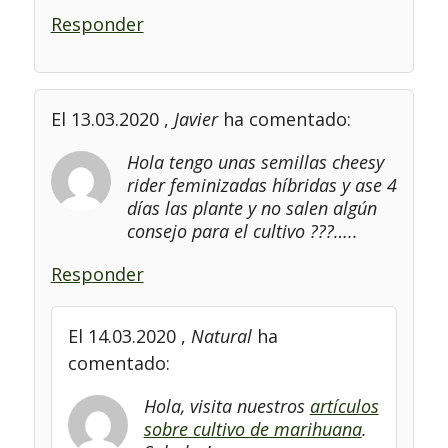
Responder
El 13.03.2020
,
Javier
ha comentado:
Hola tengo unas semillas cheesy
rider feminizadas híbridas y ase 4
días las plante y no salen algún
consejo para el cultivo ???…..
Responder
El 14.03.2020
,
Natural
ha
comentado:
Hola, visita nuestros
artículos
sobre cultivo de marihuana
.