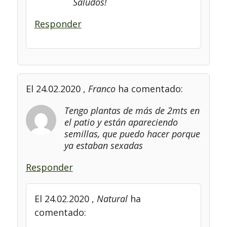
Saludos!
Responder
El 24.02.2020
,
Franco
ha comentado:
Tengo plantas de más de 2mts en
el patio y están apareciendo
semillas, que puedo hacer porque
ya estaban sexadas
Responder
El 24.02.2020
,
Natural
ha
comentado: