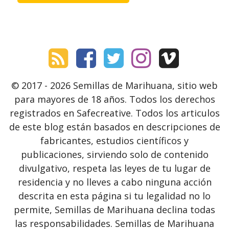
© 2017 - 2026 Semillas de Marihuana, sitio web
para mayores de 18 años. Todos los derechos
registrados en Safecreative. Todos los articulos
de este blog están basados en descripciones de
fabricantes, estudios científicos y
publicaciones, sirviendo solo de contenido
divulgativo, respeta las leyes de tu lugar de
residencia y no lleves a cabo ninguna acción
descrita en esta página si tu legalidad no lo
permite, Semillas de Marihuana declina todas
las responsabilidades. Semillas de Marihuana