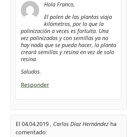
Hola Franco,
El polen de las plantas viaja
kilómetros, por lo que la
polinización a veces es fortuita. Una
vez polinizadas y con semillas ya no
hay nada que se pueda hacer, la planta
creará semillas y resina en vez de solo
resina.
Saludos.
Responder
El 04.04.2019
,
Carlos Díaz Hernández
ha
comentado: