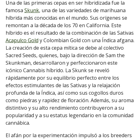
Una de las primeras cepas en ser hibridizada fue la
famosa
Skunk
, una de las variedades de marihuana
híbrida más conocidas en el mundo. Sus orígenes se
remontan a la década de los 70 en California. Este
híbrido es el resultado de la combinación de las Sativas
Acapulco Gold
y Colombian Gold con una Índica afgana.
La creación de esta cepa mítica se debe al colectivo
Sacred Seeds, quienes, bajo la dirección de Sam the
Skunkman, desarrollaron y perfeccionaron este
icónico Cannabis híbrido. La Skunk se reveló
rápidamente por su equilibrio perfecto entre los
efectos estimulantes de las Sativas y la relajación
profunda de la Índica, así como sus cogollos duros
como piedras y rapidez de floración. Además, su aroma
distintivo y su alto rendimiento contribuyeron a su
popularidad y a su estatus legendario en la comunidad
cannábica.
El afán por la experimentación impulsó a los breeders