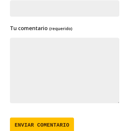
Tu comentario
(requerido)