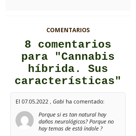
COMENTARIOS
8 comentarios
para "Cannabis
híbrida. Sus
características"
El 07.05.2022
,
Gabi
ha comentado:
Porque si es tan natural hay
daños neurológicos? Porque no
hay temas de está índole ?