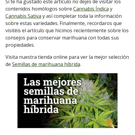
Si te ha gustado este artículo no dejes de visitar los
contenidos homólogos sobre
Cannabis Índica
y
Cannabis Sativa
y así completar toda la información
sobre estas variedades. Finalmente, recordaros que
visitéis el artículo que hicimos recientemente sobre los
consejos para conservar marihuana con todas sus
propiedades.
Visita nuestra tienda online para ver la mejor selección
de
Semillas de marihuana híbrida
.