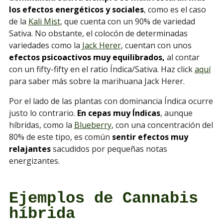
los efectos energéticos y sociales
, como es el caso
de la
Kali Mist
, que cuenta con un 90% de variedad
Sativa. No obstante, el colocón de determinadas
variedades como la
Jack Herer
, cuentan con unos
efectos psicoactivos muy equilibrados,
al contar
con un fifty-fifty en el ratio Índica/Sativa. Haz click
aquí
para saber más sobre la marihuana Jack Herer.
Por el lado de las plantas con dominancia Índica ocurre
justo lo contrario.
En cepas muy Índicas
, aunque
híbridas, como la
Blueberry
, con una concentración del
80% de este tipo, es común
sentir efectos muy
relajantes
sacudidos por pequeñas notas
energizantes.
Ejemplos de Cannabis
híbrida