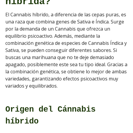
híbrida?
El Cannabis híbrido, a diferencia de las cepas puras, es
una raza que combina genes de Sativa e Índica. Surge
por la demanda de un Cannabis que ofrezca un
equilibrio psicoactivo. Además, mediante la
combinación genética de especies de Cannabis Índica y
Sativa, se pueden conseguir diferentes sabores. Si
buscas una marihuana que no te deje demasiado
apagado, posiblemente este sea tu tipo ideal. Gracias a
la combinación genética, se obtiene lo mejor de ambas
variedades, garantizando efectos psicoactivos muy
variados y equilibrados.
Origen del Cánnabis
híbrido