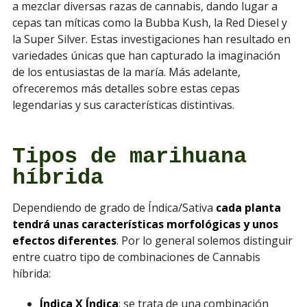
a mezclar diversas razas de cannabis, dando lugar a
cepas tan míticas como la Bubba Kush, la Red Diesel y
la Super Silver. Estas investigaciones han resultado en
variedades únicas que han capturado la imaginación
de los entusiastas de la maría. Más adelante,
ofreceremos más detalles sobre estas cepas
legendarias y sus características distintivas.
Tipos de marihuana
híbrida
Dependiendo de grado de Índica/Sativa
cada planta
tendrá unas características morfológicas y unos
efectos diferentes
. Por lo general solemos distinguir
entre cuatro tipo de combinaciones de Cannabis
híbrida:
Índica X Índica
: se trata de una combinación