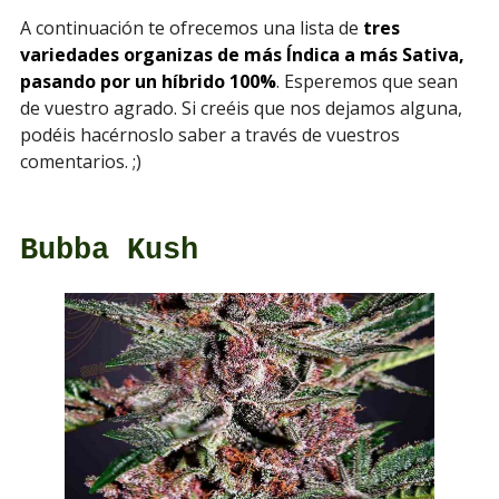
A continuación te ofrecemos una lista de
tres
variedades organizas de más Índica a más Sativa,
pasando por un híbrido 100%
. Esperemos que sean
de vuestro agrado. Si creéis que nos dejamos alguna,
podéis hacérnoslo saber a través de vuestros
comentarios. ;)
Bubba Kush