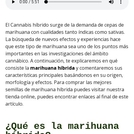
El Cannabis híbrido surge de la demanda de cepas de
marihuana con cualidades tanto índicas como sativas.
La búsqueda de nuevos efectos y experiencias hace
que este tipo de marihuana sea uno de los puntos más
importantes en las investigaciones del ámbito
cannábico. A continuación, te explicaremos en qué
consiste la
marihuana híbrida
y comentaremos sus
características principales basándonos en su origen,
morfología y efectos. Para comprar las mejores
semillas de marihuana híbrida puedes visitar nuestra
tienda online, puedes encontrar enlaces al final de este
artículo.
¿Qué es la marihuana