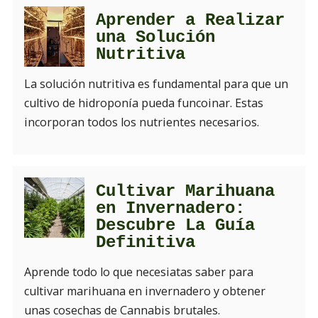
Aprender a Realizar
una Solución
Nutritiva
La solución nutritiva es fundamental para que un
cultivo de hidroponía pueda funcoinar. Estas
incorporan todos los nutrientes necesarios.
Cultivar Marihuana
en Invernadero:
Descubre La Guía
Definitiva
Aprende todo lo que necesiatas saber para
cultivar marihuana en invernadero y obtener
unas cosechas de Cannabis brutales.