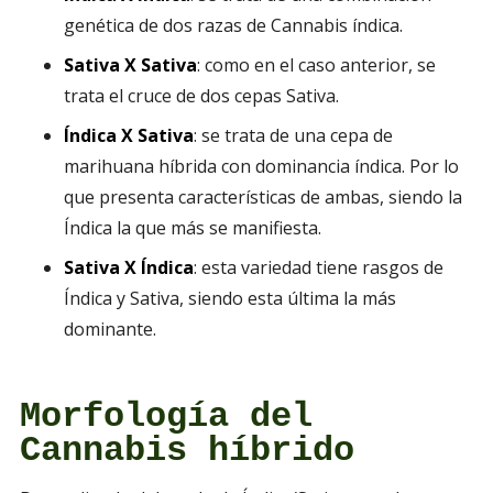
genética de dos razas de Cannabis índica.
Sativa X Sativa
: como en el caso anterior, se
trata el cruce de dos cepas Sativa.
Índica X Sativa
: se trata de una cepa de
marihuana híbrida con dominancia índica. Por lo
que presenta características de ambas, siendo la
Índica la que más se manifiesta.
Sativa X Índica
: esta variedad tiene rasgos de
Índica y Sativa, siendo esta última la más
dominante.
Morfología del
Cannabis híbrido