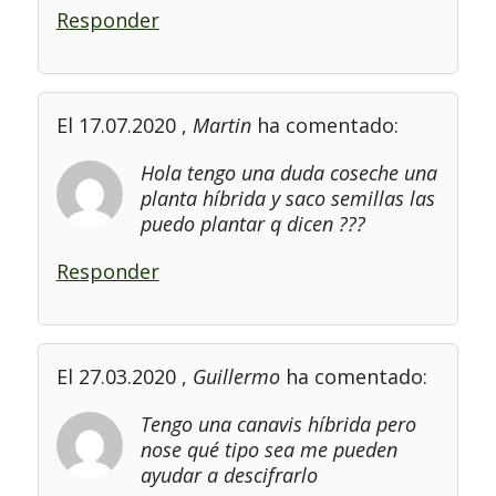
Responder
El 17.07.2020
,
Martin
ha comentado:
Hola tengo una duda coseche una
planta híbrida y saco semillas las
puedo plantar q dicen ???
Responder
El 27.03.2020
,
Guillermo
ha comentado:
Tengo una canavis híbrida pero
nose qué tipo sea me pueden
ayudar a descifrarlo