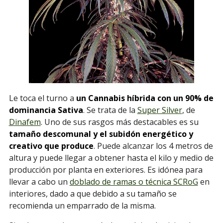
Le toca el turno a
un Cannabis híbrida con un 90% de
dominancia Sativa
. Se trata de la
Super Silver
, de
Dinafem
. Uno de sus rasgos más destacables es su
tamaño descomunal y el subidón energético y
creativo que produce
. Puede alcanzar los 4 metros de
altura y puede llegar a obtener hasta el kilo y medio de
producción por planta en exteriores. Es idónea para
llevar a cabo un
doblado de ramas o técnica SCRoG
en
interiores, dado a que debido a su tamaño se
recomienda un emparrado de la misma.