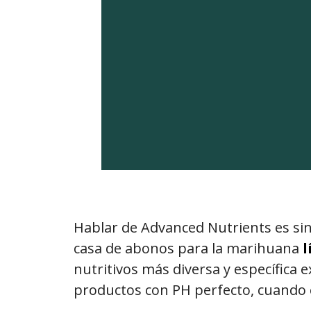
Hablar de Advanced Nutrients es sinó
casa de abonos para la marihuana
l
nutritivos más diversa y específica 
productos con PH perfecto, cuando 