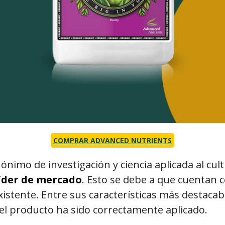
COMPRAR ADVANCED NUTRIENTS
nimo de investigación y ciencia aplicada al cul
íder de mercado
. Esto se debe a que cuentan 
existente. Entre sus características más destac
el producto ha sido correctamente aplicado.