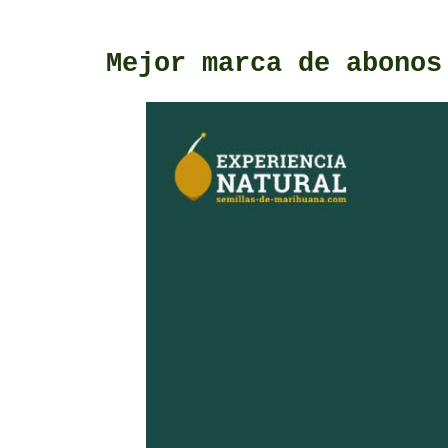
Mejor marca de abonos