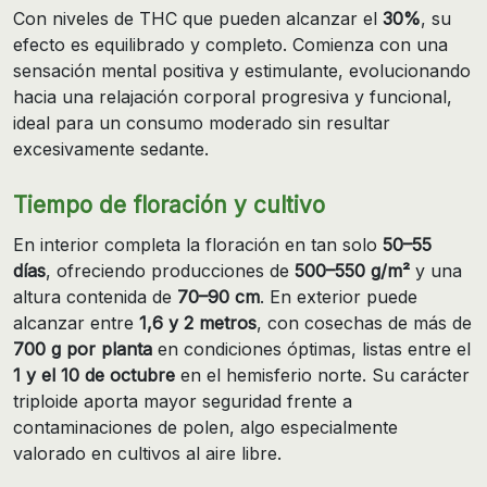
Con niveles de THC que pueden alcanzar el
30%
, su
efecto es equilibrado y completo. Comienza con una
sensación mental positiva y estimulante, evolucionando
hacia una relajación corporal progresiva y funcional,
ideal para un consumo moderado sin resultar
excesivamente sedante.
Tiempo de floración y cultivo
En interior completa la floración en tan solo
50–55
días
, ofreciendo producciones de
500–550 g/m²
y una
altura contenida de
70–90 cm
. En exterior puede
alcanzar entre
1,6 y 2 metros
, con cosechas de más de
700 g por planta
en condiciones óptimas, listas entre el
1 y el 10 de octubre
en el hemisferio norte. Su carácter
triploide aporta mayor seguridad frente a
contaminaciones de polen, algo especialmente
valorado en cultivos al aire libre.