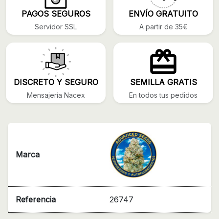
PAGOS SEGUROS
ENVÍO GRATUITO
Servidor SSL
A partir de 35€
DISCRETO Y SEGURO
SEMILLA GRATIS
Mensajería Nacex
En todos tus pedidos
Marca
Referencia
26747