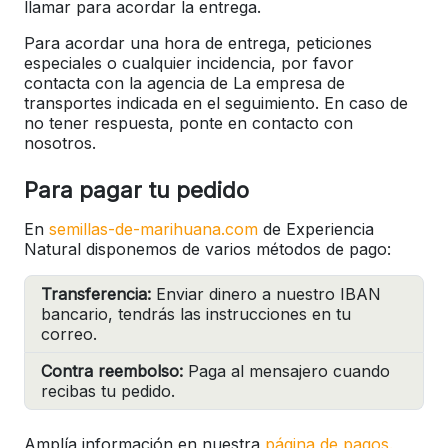
llamar para acordar la entrega.
Para acordar una hora de entrega, peticiones
especiales o cualquier incidencia, por favor
contacta con la agencia de La empresa de
transportes indicada en el seguimiento. En caso de
no tener respuesta, ponte en contacto con
nosotros.
Para pagar tu pedido
En
semillas-de-marihuana.com
de Experiencia
Natural disponemos de varios métodos de pago:
Transferencia:
Enviar dinero a nuestro IBAN
bancario, tendrás las instrucciones en tu
correo.
Contra reembolso:
Paga al mensajero cuando
recibas tu pedido.
Amplía información en nuestra
página de pagos.