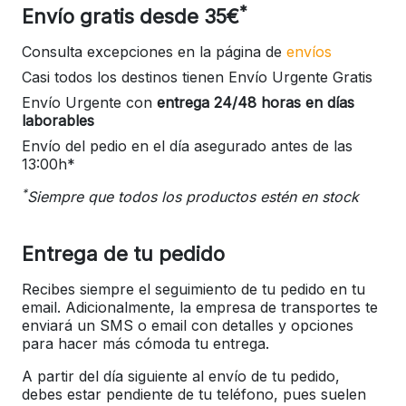
*
Envío gratis desde 35€
Consulta excepciones en la página de
envíos
Casi todos los destinos tienen Envío Urgente Gratis
Envío Urgente con
entrega 24/48 horas en días
laborables
Envío del pedio en el día asegurado antes de las
13:00h*
*
Siempre que todos los productos estén en stock
Entrega de tu pedido
Recibes siempre el seguimiento de tu pedido en tu
email. Adicionalmente, la empresa de transportes te
enviará un SMS o email con detalles y opciones
para hacer más cómoda tu entrega.
A partir del día siguiente al envío de tu pedido,
debes estar pendiente de tu teléfono, pues suelen