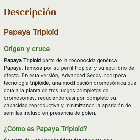
Descripción
Papaya Triploid
Origen y cruce
Papaya Triploid
parte de la reconocida genética
Papaya, famosa por su perfil tropical y su equilibrio de
efecto. En esta versión, Advanced Seeds incorpora
tecnología
triploide
, una modificación cromosómica que
dota a la planta de tres juegos completos de
cromosomas, reduciendo casi por completo su
capacidad reproductiva y minimizando la aparición de
semillas incluso en presencia de polen.
¿Cómo es Papaya Triploid?